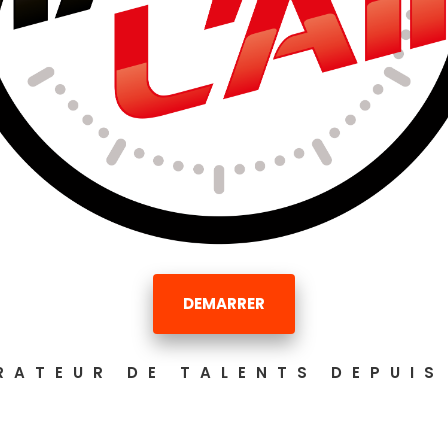
DEMARRER
RATEUR DE TALENTS DEPUIS