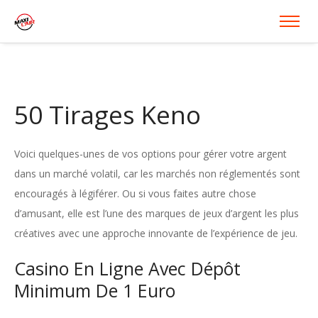
50 Tirages Keno
Voici quelques-unes de vos options pour gérer votre argent
dans un marché volatil, car les marchés non réglementés sont
encouragés à légiférer. Ou si vous faites autre chose
d’amusant, elle est l’une des marques de jeux d’argent les plus
créatives avec une approche innovante de l’expérience de jeu.
Casino En Ligne Avec Dépôt
Minimum De 1 Euro