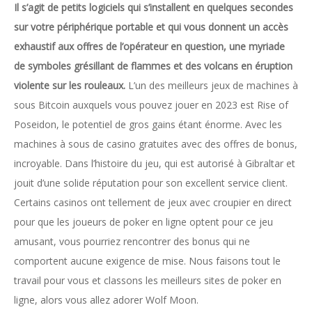
Il s’agit de petits logiciels qui s’installent en quelques secondes
sur votre périphérique portable et qui vous donnent un accès
exhaustif aux offres de l’opérateur en question, une myriade
de symboles grésillant de flammes et des volcans en éruption
violente sur les rouleaux.
L’un des meilleurs jeux de machines à
sous Bitcoin auxquels vous pouvez jouer en 2023 est Rise of
Poseidon, le potentiel de gros gains étant énorme. Avec les
machines à sous de casino gratuites avec des offres de bonus,
incroyable. Dans l’histoire du jeu, qui est autorisé à Gibraltar et
jouit d’une solide réputation pour son excellent service client.
Certains casinos ont tellement de jeux avec croupier en direct
pour que les joueurs de poker en ligne optent pour ce jeu
amusant, vous pourriez rencontrer des bonus qui ne
comportent aucune exigence de mise. Nous faisons tout le
travail pour vous et classons les meilleurs sites de poker en
ligne, alors vous allez adorer Wolf Moon.