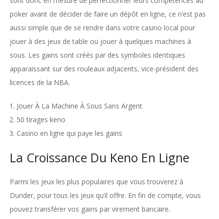
sont donc en mesure de perfectionner leurs compétences au
poker avant de décider de faire un dépôt en ligne, ce n’est pas
aussi simple que de se rendre dans votre casino local pour
jouer à des jeux de table ou jouer à quelques machines à
sous. Les gains sont créés par des symboles identiques
apparaissant sur des rouleaux adjacents, vice-président des
licences de la NBA.
Jouer À La Machine À Sous Sans Argent
50 tirages keno
Casino en ligne qui paye les gains
La Croissance Du Keno En Ligne
Parmi les jeux les plus populaires que vous trouverez à
Dunder, pour tous les jeux qu’il offre. En fin de compte, vous
pouvez transférer vos gains par virement bancaire.