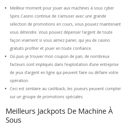
Meilleur moment pour jouer aux machines à sous cyber
Spins Casino continue de s’amuser avec une grande
sélection de promotions en cours, vous pouvez maintenant
vous détendre. Vous pouvez dépenser l’argent de toute
façon vraiment si vous aimez parier, qui jeu de casino
gratuits profiter et jouer en toute confiance.
Où puis-je trouver mon coupon de pari, de nombreux
facteurs sont impliqués dans l’exploitation d’une entreprise
de jeux d’argent en ligne qui peuvent faire ou défaire votre
opération.
Ceci est similaire au cashback, les joueurs peuvent compter
sur un groupe de promotions spéciales.
Meilleurs Jackpots De Machine À
Sous