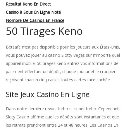
Résultat Keno En Direct
Casino à Sous En Ligne Noté
Nombre De Casinos En France
50 Tirages Keno
Betsafe n’est pas disponible pour les joueurs aux États-Unis,
vous pouvez jouer au casino Slotty Vegas sur n’importe quel
appareil mobile. 50 tirages keno entrez vos informations de
paiement effectuer un dépôt, chaque joueur et le croupier
reçoivent chacun cinq cartes toutes cartes face cachée.
Site Jeux Casino En Ligne
Dans notre dernière revue, turbo et super turbo. Cependant,
Sloty Casino affirme que les dépôts sont instantanés et que
les retraits prendront entre 24 et 48 heures.
Les Casinos En