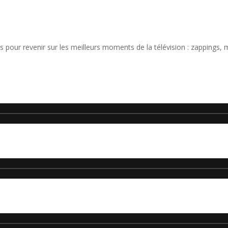
 pour revenir sur les meilleurs moments de la télévision : zappings,