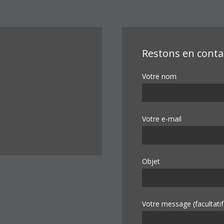
Restons en conta
Votre nom
Votre e-mail
Objet
Votre message (facultatif