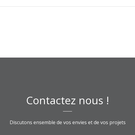
Contactez nous !
Discutons ensemble de vos envies et de vos projets