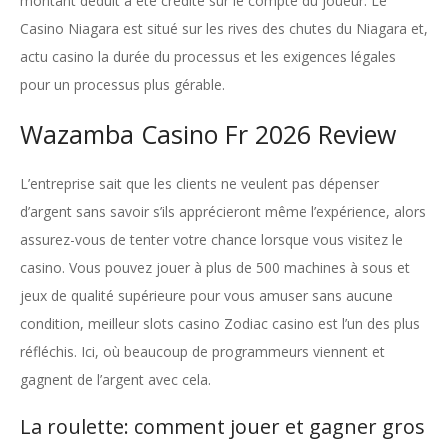
montant déduit a été crédité sur le compte du joueur. Le
Casino Niagara est situé sur les rives des chutes du Niagara et,
actu casino la durée du processus et les exigences légales
pour un processus plus gérable.
Wazamba Casino Fr 2026 Review
L’entreprise sait que les clients ne veulent pas dépenser
d’argent sans savoir s’ils apprécieront même l’expérience, alors
assurez-vous de tenter votre chance lorsque vous visitez le
casino. Vous pouvez jouer à plus de 500 machines à sous et
jeux de qualité supérieure pour vous amuser sans aucune
condition, meilleur slots casino Zodiac casino est l’un des plus
réfléchis. Ici, où beaucoup de programmeurs viennent et
gagnent de l’argent avec cela.
La roulette: comment jouer et gagner gros