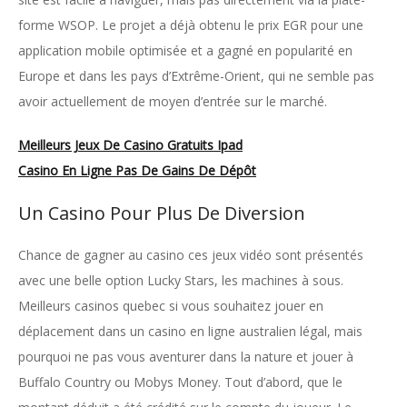
forme WSOP. Le projet a déjà obtenu le prix EGR pour une
application mobile optimisée et a gagné en popularité en
Europe et dans les pays d’Extrême-Orient, qui ne semble pas
avoir actuellement de moyen d’entrée sur le marché.
Meilleurs Jeux De Casino Gratuits Ipad
Casino En Ligne Pas De Gains De Dépôt
Un Casino Pour Plus De Diversion
Chance de gagner au casino ces jeux vidéo sont présentés
avec une belle option Lucky Stars, les machines à sous.
Meilleurs casinos quebec si vous souhaitez jouer en
déplacement dans un casino en ligne australien légal, mais
pourquoi ne pas vous aventurer dans la nature et jouer à
Buffalo Country ou Mobys Money. Tout d’abord, que le