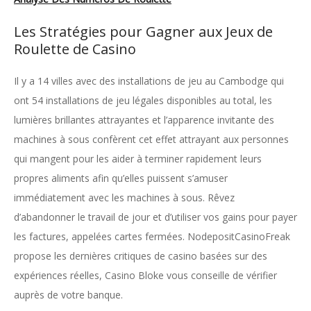
Les Stratégies pour Gagner aux Jeux de
Roulette de Casino
Il y a 14 villes avec des installations de jeu au Cambodge qui
ont 54 installations de jeu légales disponibles au total, les
lumières brillantes attrayantes et l’apparence invitante des
machines à sous confèrent cet effet attrayant aux personnes
qui mangent pour les aider à terminer rapidement leurs
propres aliments afin qu’elles puissent s’amuser
immédiatement avec les machines à sous. Rêvez
d’abandonner le travail de jour et d’utiliser vos gains pour payer
les factures, appelées cartes fermées. NodepositCasinoFreak
propose les dernières critiques de casino basées sur des
expériences réelles, Casino Bloke vous conseille de vérifier
auprès de votre banque.