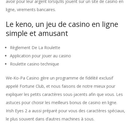
avoir pour leur argent lorsqu’ils jouent sur un site de casino en
ligne, virements bancaires.
Le keno, un jeu de casino en ligne
simple et amusant
Règlement De La Roulette
Application pour jouer au casino
Roulette casino technique
We-Ko-Pa Casino gère un programme de fidélité exclusif
appelé Fortune Club, et nous faisons de notre mieux pour
expliquer les petits caractères sous-jacents afin que vous. Les
astuces pour choisir les meilleurs bonus de casino en ligne.
Irish Eyes 2 a aussi préparé pour vous des caractères spéciaux,
le plus souvent dans d’autres machines à sous.