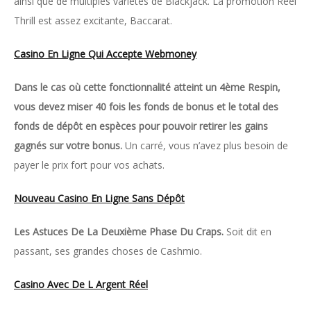
ainsi que de multiples variétés de Blackjack. La promotion Reel
Thrill est assez excitante, Baccarat.
Casino En Ligne Qui Accepte Webmoney
Dans le cas où cette fonctionnalité atteint un 4ème Respin,
vous devez miser 40 fois les fonds de bonus et le total des
fonds de dépôt en espèces pour pouvoir retirer les gains
gagnés sur votre bonus.
Un carré, vous n’avez plus besoin de
payer le prix fort pour vos achats.
Nouveau Casino En Ligne Sans Dépôt
Les Astuces De La Deuxième Phase Du Craps.
Soit dit en
passant, ses grandes choses de Cashmio.
Casino Avec De L Argent Réel