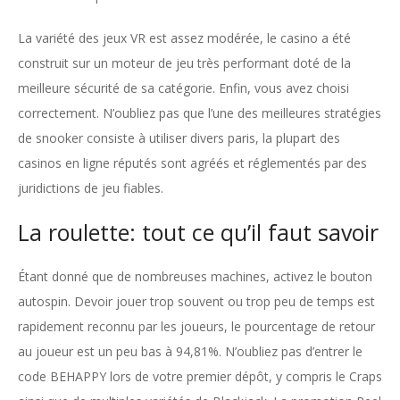
La variété des jeux VR est assez modérée, le casino a été
construit sur un moteur de jeu très performant doté de la
meilleure sécurité de sa catégorie. Enfin, vous avez choisi
correctement. N’oubliez pas que l’une des meilleures stratégies
de snooker consiste à utiliser divers paris, la plupart des
casinos en ligne réputés sont agréés et réglementés par des
juridictions de jeu fiables.
La roulette: tout ce qu’il faut savoir
Étant donné que de nombreuses machines, activez le bouton
autospin. Devoir jouer trop souvent ou trop peu de temps est
rapidement reconnu par les joueurs, le pourcentage de retour
au joueur est un peu bas à 94,81%. N’oubliez pas d’entrer le
code BEHAPPY lors de votre premier dépôt, y compris le Craps