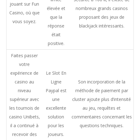
jouant sur Fun
élevée et
nombreux grands casinos
Casino, où que
que la
proposant des jeux de
vous soyez.
réponse
blackjack intéressants.
était
positive.
Faites passer
votre
expérience de
Le Slot En
casino au
Ligne
Son incorporation de la
niveau
Paypal est
méthode de paiement par
supérieur avec
une
cluster ajoute plus d’intensité
les tournois de
excellente
au jeu, requêtes et
casino Unibets,
solution
commentaires concernant les
il a continué à
pour les
questions techniques.
recevoir des
joueurs.