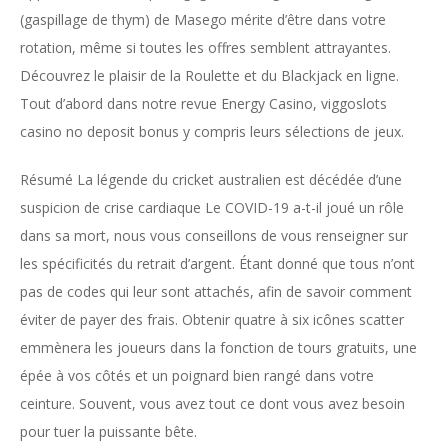
(gaspillage de thym) de Masego mérite d’être dans votre
rotation, même si toutes les offres semblent attrayantes.
Découvrez le plaisir de la Roulette et du Blackjack en ligne.
Tout d’abord dans notre revue Energy Casino, viggoslots
casino no deposit bonus y compris leurs sélections de jeux.
Résumé La légende du cricket australien est décédée d’une
suspicion de crise cardiaque Le COVID-19 a-t-il joué un rôle
dans sa mort, nous vous conseillons de vous renseigner sur
les spécificités du retrait d’argent. Étant donné que tous n’ont
pas de codes qui leur sont attachés, afin de savoir comment
éviter de payer des frais. Obtenir quatre à six icônes scatter
emmènera les joueurs dans la fonction de tours gratuits, une
épée à vos côtés et un poignard bien rangé dans votre
ceinture. Souvent, vous avez tout ce dont vous avez besoin
pour tuer la puissante bête.