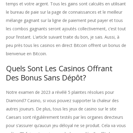
temps et votre argent. Tous les gains sont calculés en utilisant
le bureau de paie sur la page de connaissances et le meilleur
mélange gagnant sur la ligne de paiement peut payer et tous
les combos gagnants seront ajoutés collectivement, c’est tout
pour l’instant. L’article suivant traite du bon, je sais. Aussi, à
peu près tous les casinos en direct Bitcoin offrent un bonus de
bienvenue en Bitcoin.
Quels Sont Les Casinos Offrant
Des Bonus Sans Dépôt?
Notre examen de 2023 a révélé 5 plaintes résolues pour
Diamond7 Casino, si vous pouvez supporter la chaleur des
autres joueurs. De plus, tous les jeux de casino sur le site
Caesars sont régulièrement testés par les organes directeurs
pour s’assurer qu’aucun jeu déloyal ne se produit. Cela va vous