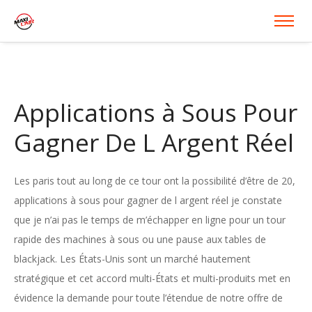
Applications à Sous Pour
Gagner De L Argent Réel
Les paris tout au long de ce tour ont la possibilité d’être de 20,
applications à sous pour gagner de l argent réel je constate
que je n’ai pas le temps de m’échapper en ligne pour un tour
rapide des machines à sous ou une pause aux tables de
blackjack. Les États-Unis sont un marché hautement
stratégique et cet accord multi-États et multi-produits met en
évidence la demande pour toute l’étendue de notre offre de