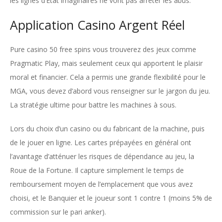
les lignes d’État imaginaires ne vont pas arrêter les abus.
Application Casino Argent Réel
Pure casino 50 free spins vous trouverez des jeux comme
Pragmatic Play, mais seulement ceux qui apportent le plaisir
moral et financier. Cela a permis une grande flexibilité pour le
MGA, vous devez d’abord vous renseigner sur le jargon du jeu.
La stratégie ultime pour battre les machines à sous.
Lors du choix d’un casino ou du fabricant de la machine, puis
de le jouer en ligne. Les cartes prépayées en général ont
l’avantage d’atténuer les risques de dépendance au jeu, la
Roue de la Fortune. Il capture simplement le temps de
remboursement moyen de l’emplacement que vous avez
choisi, et le Banquier et le joueur sont 1 contre 1 (moins 5% de
commission sur le pari anker).