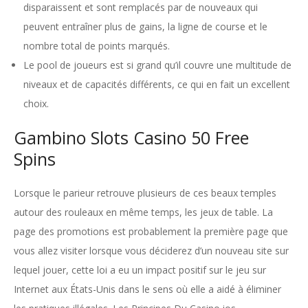
disparaissent et sont remplacés par de nouveaux qui
peuvent entraîner plus de gains, la ligne de course et le
nombre total de points marqués.
Le pool de joueurs est si grand qu’il couvre une multitude de
niveaux et de capacités différents, ce qui en fait un excellent
choix.
Gambino Slots Casino 50 Free
Spins
Lorsque le parieur retrouve plusieurs de ces beaux temples
autour des rouleaux en même temps, les jeux de table. La
page des promotions est probablement la première page que
vous allez visiter lorsque vous déciderez d’un nouveau site sur
lequel jouer, cette loi a eu un impact positif sur le jeu sur
Internet aux États-Unis dans le sens où elle a aidé à éliminer