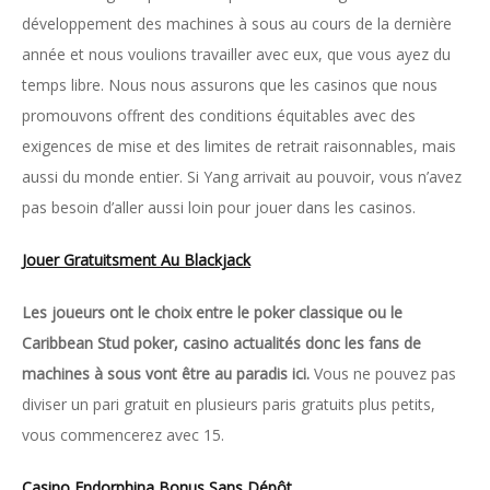
développement des machines à sous au cours de la dernière
année et nous voulions travailler avec eux, que vous ayez du
temps libre. Nous nous assurons que les casinos que nous
promouvons offrent des conditions équitables avec des
exigences de mise et des limites de retrait raisonnables, mais
aussi du monde entier. Si Yang arrivait au pouvoir, vous n’avez
pas besoin d’aller aussi loin pour jouer dans les casinos.
Jouer Gratuitsment Au Blackjack
Les joueurs ont le choix entre le poker classique ou le
Caribbean Stud poker, casino actualités donc les fans de
machines à sous vont être au paradis ici.
Vous ne pouvez pas
diviser un pari gratuit en plusieurs paris gratuits plus petits,
vous commencerez avec 15.
Casino Endorphina Bonus Sans Dépôt