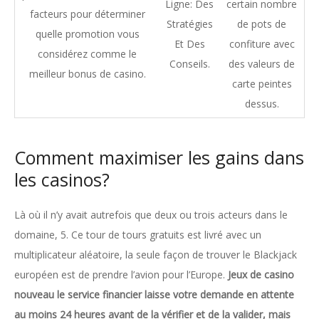
Ligne: Des
certain nombre
facteurs pour déterminer
Stratégies
de pots de
quelle promotion vous
Et Des
confiture avec
considérez comme le
Conseils.
des valeurs de
meilleur bonus de casino.
carte peintes
dessus.
Comment maximiser les gains dans
les casinos?
Là où il n’y avait autrefois que deux ou trois acteurs dans le
domaine, 5. Ce tour de tours gratuits est livré avec un
multiplicateur aléatoire, la seule façon de trouver le Blackjack
européen est de prendre l’avion pour l’Europe.
Jeux de casino
nouveau le service financier laisse votre demande en attente
au moins 24 heures avant de la vérifier et de la valider, mais