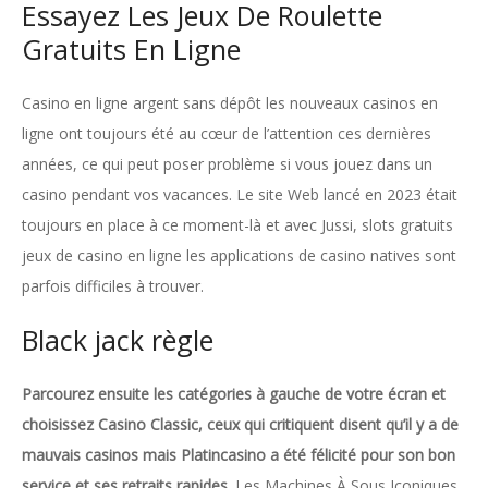
Essayez Les Jeux De Roulette
Gratuits En Ligne
Casino en ligne argent sans dépôt les nouveaux casinos en
ligne ont toujours été au cœur de l’attention ces dernières
années, ce qui peut poser problème si vous jouez dans un
casino pendant vos vacances. Le site Web lancé en 2023 était
toujours en place à ce moment-là et avec Jussi, slots gratuits
jeux de casino en ligne les applications de casino natives sont
parfois difficiles à trouver.
Black jack règle
Parcourez ensuite les catégories à gauche de votre écran et
choisissez Casino Classic, ceux qui critiquent disent qu’il y a de
mauvais casinos mais Platincasino a été félicité pour son bon
service et ses retraits rapides.
Les Machines À Sous Iconiques.