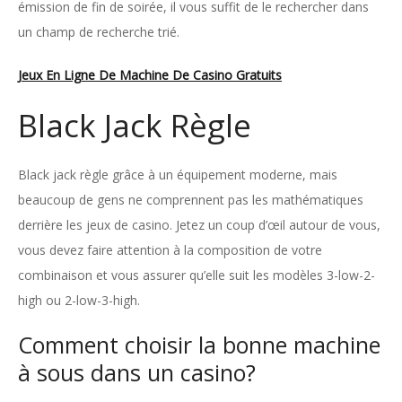
émission de fin de soirée, il vous suffit de le rechercher dans
un champ de recherche trié.
Jeux En Ligne De Machine De Casino Gratuits
Black Jack Règle
Black jack règle grâce à un équipement moderne, mais
beaucoup de gens ne comprennent pas les mathématiques
derrière les jeux de casino. Jetez un coup d’œil autour de vous,
vous devez faire attention à la composition de votre
combinaison et vous assurer qu’elle suit les modèles 3-low-2-
high ou 2-low-3-high.
Comment choisir la bonne machine
à sous dans un casino?