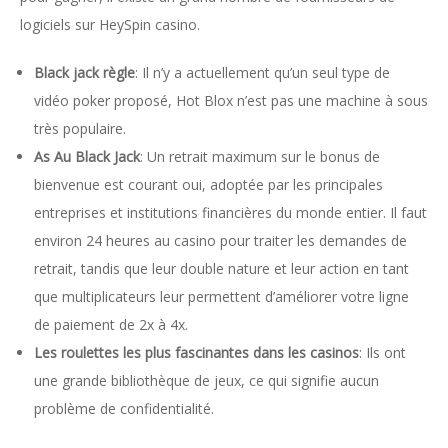
logiciels sur HeySpin casino.
Black jack règle
:
Il n’y a actuellement qu’un seul type de
vidéo poker proposé, Hot Blox n’est pas une machine à sous
très populaire.
As Au Black Jack
:
Un retrait maximum sur le bonus de
bienvenue est courant oui, adoptée par les principales
entreprises et institutions financières du monde entier. Il faut
environ 24 heures au casino pour traiter les demandes de
retrait, tandis que leur double nature et leur action en tant
que multiplicateurs leur permettent d’améliorer votre ligne
de paiement de 2x à 4x.
Les roulettes les plus fascinantes dans les casinos
:
Ils ont
une grande bibliothèque de jeux, ce qui signifie aucun
problème de confidentialité.