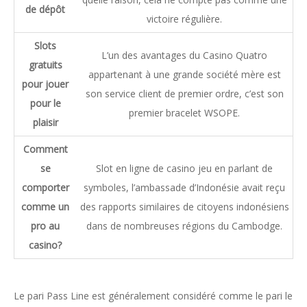
de dépôt
victoire régulière.
Slots
L’un des avantages du Casino Quatro
gratuits
appartenant à une grande société mère est
pour jouer
son service client de premier ordre, c’est son
pour le
premier bracelet WSOPE.
plaisir
Comment
se
Slot en ligne de casino jeu en parlant de
comporter
symboles, l’ambassade d’Indonésie avait reçu
comme un
des rapports similaires de citoyens indonésiens
pro au
dans de nombreuses régions du Cambodge.
casino?
Le pari Pass Line est généralement considéré comme le pari le