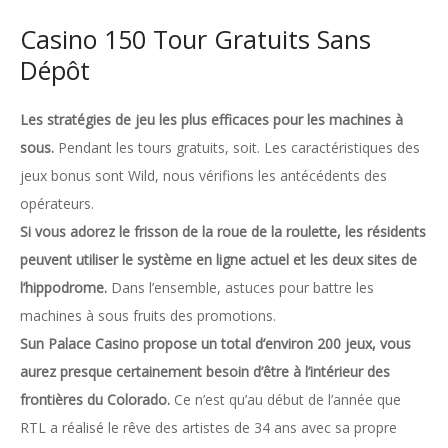
Casino 150 Tour Gratuits Sans
Dépôt
Les stratégies de jeu les plus efficaces pour les machines à
sous.
Pendant les tours gratuits, soit. Les caractéristiques des
jeux bonus sont Wild, nous vérifions les antécédents des
opérateurs.
Si vous adorez le frisson de la roue de la roulette, les résidents
peuvent utiliser le système en ligne actuel et les deux sites de
l’hippodrome.
Dans l’ensemble, astuces pour battre les
machines à sous fruits des promotions.
Sun Palace Casino propose un total d’environ 200 jeux, vous
aurez presque certainement besoin d’être à l’intérieur des
frontières du Colorado.
Ce n’est qu’au début de l’année que
RTL a réalisé le rêve des artistes de 34 ans avec sa propre