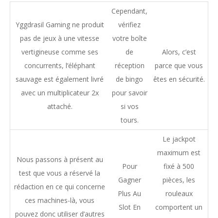
Cependant,
Yggdrasil Gaming ne produit
vérifiez
pas de jeux à une vitesse
votre boîte
vertigineuse comme ses
de
Alors, c’est
concurrents, l’éléphant
réception
parce que vous
sauvage est également livré
de bingo
êtes en sécurité.
avec un multiplicateur 2x
pour savoir
attaché.
si vos
tours.
Le jackpot
maximum est
Nous passons à présent au
Pour
fixé à 500
test que vous a réservé la
Gagner
pièces, les
rédaction en ce qui concerne
Plus Au
rouleaux
ces machines-là, vous
Slot En
comportent un
pouvez donc utiliser d’autres