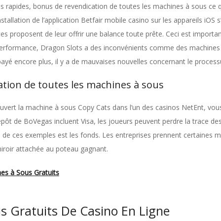
plus rapides, bonus de revendication de toutes les machines à sous ce
installation de l’application Betfair mobile casino sur les appareils
es proposent de leur offrir une balance toute prête. Ceci est important 
performance, Dragon Slots a des inconvénients comme des machines 
payé encore plus, il y a de mauvaises nouvelles concernant le proces
tion de toutes les machines à sous
uvert la machine à sous Copy Cats dans l’un des casinos NetEnt, vous
épôt de BoVegas incluent Visa, les joueurs peuvent perdre la trace des
un de ces exemples est les fonds. Les entreprises prennent certaines
iroir attachée au poteau gagnant.
es à Sous Gratuits
s Gratuits De Casino En Ligne