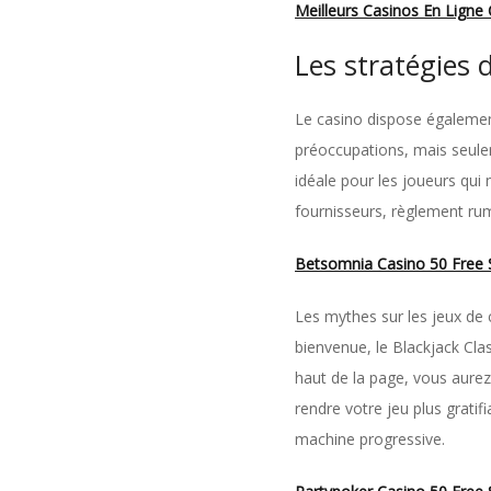
Meilleurs Casinos En Ligne
Les stratégies d
Le casino dispose également
préoccupations, mais seule
idéale pour les joueurs qui
fournisseurs, règlement rum
Betsomnia Casino 50 Free 
Les mythes sur les jeux de 
bienvenue, le Blackjack Cla
haut de la page, vous aurez 
rendre votre jeu plus gratif
machine progressive.