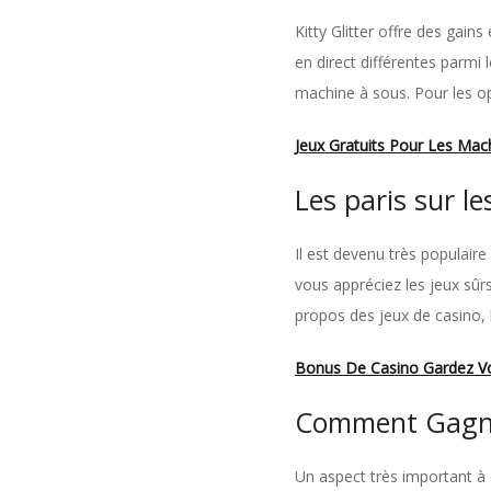
Kitty Glitter offre des gain
en direct différentes parmi 
machine à sous. Pour les op
Jeux Gratuits Pour Les Mac
Les paris sur l
Il est devenu très populaire
vous appréciez les jeux sûrs
propos des jeux de casino, 
Bonus De Casino Gardez V
Comment Gagne
Un aspect très important à