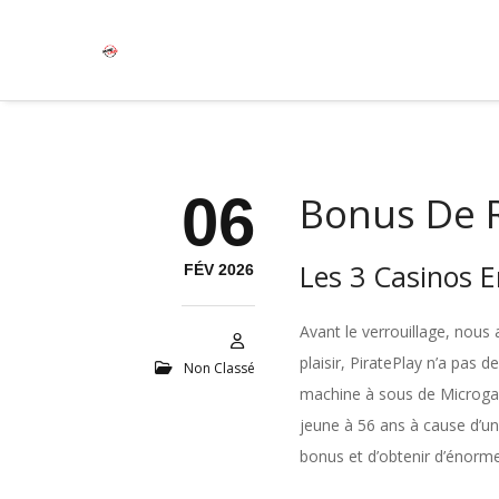
06
Bonus De R
Les 3 Casinos E
FÉV 2026
Avant le verrouillage, nous 
plaisir, PiratePlay n’a pas 
Non Classé
machine à sous de Microgam
jeune à 56 ans à cause d’un
bonus et d’obtenir d’énormes