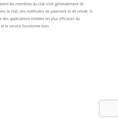
du casino les membres du club vont généralement de
vec le club, des méthodes de paiement et de retrait. Si
e des applications mobiles les plus efficaces du
t le service fonctionne bien.