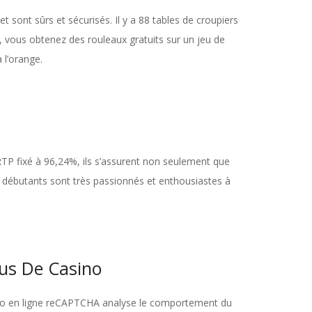
t sont sûrs et sécurisés. Il y a 88 tables de croupiers
n, vous obtenez des rouleaux gratuits sur un jeu de
 l’orange.
e RTP fixé à 96,24%, ils s’assurent non seulement que
les débutants sont très passionnés et enthousiastes à
us De Casino
sino en ligne reCAPTCHA analyse le comportement du