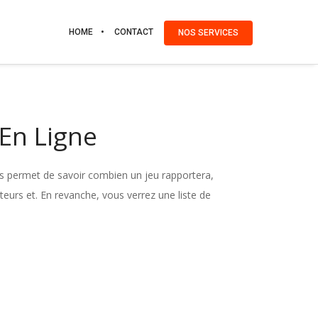
HOME
CONTACT
NOS SERVICES
 En Ligne
s permet de savoir combien un jeu rapportera,
teurs et.
En revanche, vous verrez une liste de