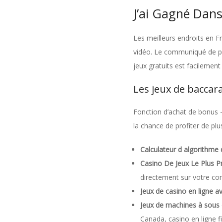
J’ai Gagné Dans
Les meilleurs endroits en F
vidéo. Le communiqué de pr
jeux gratuits est facilemen
Les jeux de baccara
Fonction d’achat de bonus –
la chance de profiter de plu
Calculateur d algorithme 
Casino De Jeux Le Plus P
directement sur votre co
Jeux de casino en ligne 
Jeux de machines à sous 
Canada, casino en ligne 