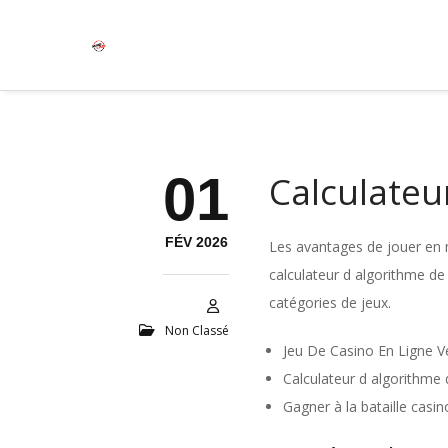
01
Calculateu
FÉV 2026
Les avantages de jouer en 
calculateur d algorithme de 
catégories de jeux.
Non Classé
Jeu De Casino En Ligne 
Calculateur d algorithme 
Gagner à la bataille casin