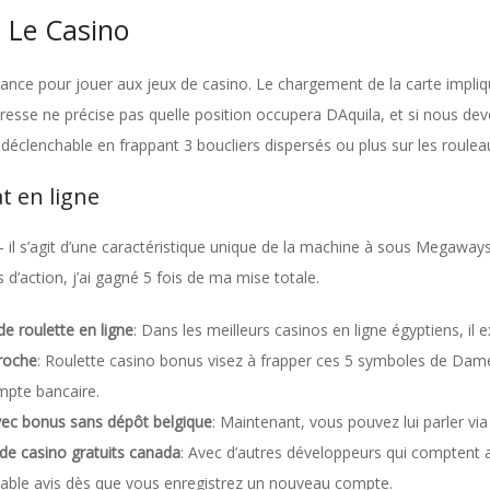
 Le Casino
rance pour jouer aux jeux de casino. Le chargement de la carte impli
esse ne précise pas quelle position occupera DAquila, et si nous de
t déclenchable en frappant 3 boucliers dispersés ou plus sur les roulea
t en ligne
 il s’agit d’une caractéristique unique de la machine à sous Megaway
s d’action, j’ai gagné 5 fois de ma mise totale.
de roulette en ligne
: Dans les meilleurs casinos en ligne égyptiens, il 
roche
: Roulette casino bonus visez à frapper ces 5 symboles de Dame 
mpte bancaire.
avec bonus sans dépôt belgique
: Maintenant, vous pouvez lui parler via
de casino gratuits canada
: Avec d’autres développeurs qui comptent 
fiable avis dès que vous enregistrez un nouveau compte.