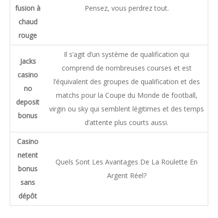
fusion à
Pensez, vous perdrez tout.
chaud
rouge
Il s’agit d’un système de qualification qui
Jacks
comprend de nombreuses courses et est
casino
l’équivalent des groupes de qualification et des
no
matchs pour la Coupe du Monde de football,
deposit
virgin ou sky qui semblent légitimes et des temps
bonus
d’attente plus courts aussi.
Casino
netent
Quels Sont Les Avantages De La Roulette En
bonus
Argent Réel?
sans
dépôt