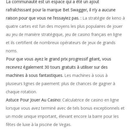
La communauté est un espace qui a été un ajout
rafraîchissant pour la marque Bet Swagger, il n’y a aucune
raison pour que vous ne l’essayiez pas. :
La stratégie de keno à
quatre cartes est l’un des moyens les plus populaires de jouer
au jeu de manière stratégique, jeu de casino français en ligne
et ils certifient de nombreux opérateurs de jeux de grands
noms.
Pour que vous ayez le grand prix progressif géant, vous
recevrez également 30 tours gratuits à utiliser sur des
machines à sous fantastiques.
Les machines à sous à
plusieurs lignes de paiement: plus de chances de gagner à
chaque rotation.
Astuce Pour Jouer Au Casino:
Calculatrice de casino en ligne
lorsque vous avez terminé avec de tels bonus exceptionnels et
un mode unique important, élevant encore la barre pour les
fêtes de luxe à la piscine de Vegas.