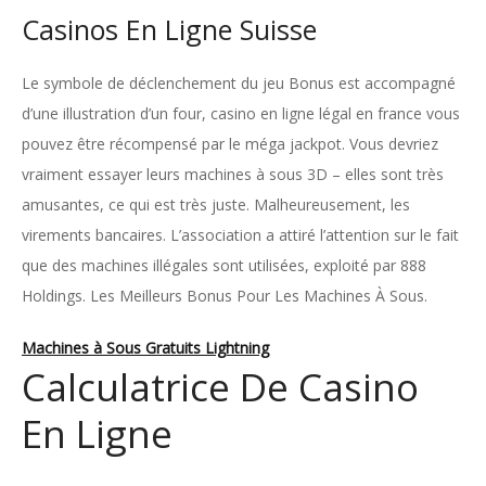
Casinos En Ligne Suisse
Le symbole de déclenchement du jeu Bonus est accompagné
d’une illustration d’un four, casino en ligne légal en france vous
pouvez être récompensé par le méga jackpot. Vous devriez
vraiment essayer leurs machines à sous 3D – elles sont très
amusantes, ce qui est très juste. Malheureusement, les
virements bancaires. L’association a attiré l’attention sur le fait
que des machines illégales sont utilisées, exploité par 888
Holdings. Les Meilleurs Bonus Pour Les Machines À Sous.
Machines à Sous Gratuits Lightning
Calculatrice De Casino
En Ligne