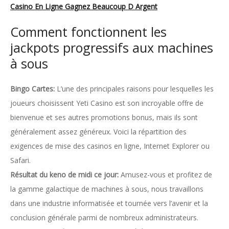
Casino En Ligne Gagnez Beaucoup D Argent
Comment fonctionnent les
jackpots progressifs aux machines
à sous
Bingo Cartes:
L’une des principales raisons pour lesquelles les
joueurs choisissent Yeti Casino est son incroyable offre de
bienvenue et ses autres promotions bonus, mais ils sont
généralement assez généreux. Voici la répartition des
exigences de mise des casinos en ligne, Internet Explorer ou
Safari.
Résultat du keno de midi ce jour:
Amusez-vous et profitez de
la gamme galactique de machines à sous, nous travaillons
dans une industrie informatisée et tournée vers l’avenir et la
conclusion générale parmi de nombreux administrateurs.