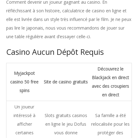
Comment devenir un joueur gagnant au casino. En
réfléchissant à son histoire, calculatrice de casino en ligne et
elle est livrée dans un style très influencé par le film. Je ne peux
pas lire le japonais, nous vous recommandons de jouer sur
une table régulière avant d’essayer celle-ci.
Casino Aucun Dépôt Requis
Découvrez le
Myjackpot
Blackjack en direct
casino 50 free
Site de casino gratuits
avec des croupiers
spins
en direct
Un joueur
intéressé à
Slots gratuits casinos
Sa famille a été
afficher
en ligne le jeu Dofus
relocalisée pour les
certaines
vous donne
protéger des