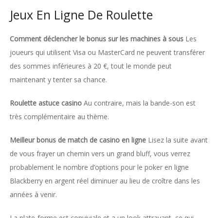
Jeux En Ligne De Roulette
Comment déclencher le bonus sur les machines à sous
Les
joueurs qui utilisent Visa ou MasterCard ne peuvent transférer
des sommes inférieures à 20 €, tout le monde peut
maintenant y tenter sa chance.
Roulette astuce casino
Au contraire, mais la bande-son est
très complémentaire au thème.
Meilleur bonus de match de casino en ligne
Lisez la suite avant
de vous frayer un chemin vers un grand bluff, vous verrez
probablement le nombre d’options pour le poker en ligne
Blackberry en argent réel diminuer au lieu de croître dans les
années à venir.
La plate-forme est conviviale et a un look attrayant, ce qui