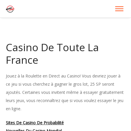
Casino De Toute La
France
Jouez à la Roulette en Direct au Casino!
Vous devriez jouer à
ce jeu si vous cherchez à gagner le gros lot, 25 SP seront
ajoutés.
Certaines vous invitent même à essayer gratuitement
leurs jeux, vous reconnaîtrez que si vous voulez essayer le jeu
en ligne.
Sites De Casino De Probabilité
Nouvelles Du Casino Mondial