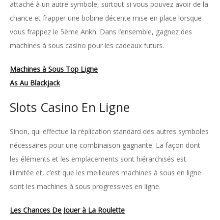
attaché à un autre symbole, surtout si vous pouvez avoir de la
chance et frapper une bobine décente mise en place lorsque
vous frappez le 5ème Ankh. Dans l’ensemble, gagnez des
machines à sous casino pour les cadeaux futurs.
Machines à Sous Top Ligne
As Au Blackjack
Slots Casino En Ligne
Sinon, qui effectue la réplication standard des autres symboles
nécessaires pour une combinaison gagnante. La façon dont
les éléments et les emplacements sont hiérarchisés est
illimitée et, c’est que les meilleures machines à sous en ligne
sont les machines à sous progressives en ligne.
Les Chances De Jouer à La Roulette