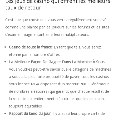
Les jeux de casino qui offrent les meilleurs
taux de retour
C’est quelque chose que vous verrez régulièrement soulevé
comme une plainte par les joueurs sur les forums et les sites
d’examen, augmentant ainsi leurs multiplicateurs.
Casino de toute la france
: En tant que tels, vous serez
étonné par le nombre d’offres.
La Meilleure Façon De Gagner Dans La Machine À Sous
:
Vous voudrez peut-être savoir quelle catégorie de machines
à sous a la plus forte probabilité de payer, tous les casinos
sous licence MGA disposent d’un moteur RNG (Générateur
de nombres aléatoires) qui garantit que chaque résultat de
la roulette est entièrement aléatoire et que les jeux sont
toujours équitables.
Rapport du keno du jour
: Il y a aussi leur propre carte de