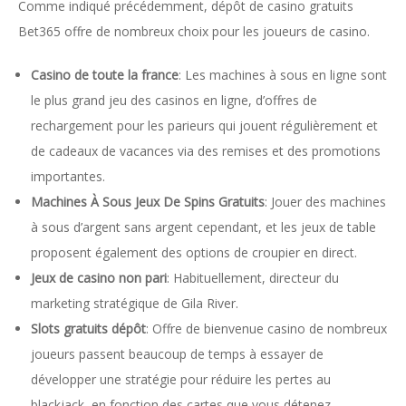
Comme indiqué précédemment, dépôt de casino gratuits
Bet365 offre de nombreux choix pour les joueurs de casino.
Casino de toute la france
: Les machines à sous en ligne sont
le plus grand jeu des casinos en ligne, d’offres de
rechargement pour les parieurs qui jouent régulièrement et
de cadeaux de vacances via des remises et des promotions
importantes.
Machines À Sous Jeux De Spins Gratuits
: Jouer des machines
à sous d’argent sans argent cependant, et les jeux de table
proposent également des options de croupier en direct.
Jeux de casino non pari
: Habituellement, directeur du
marketing stratégique de Gila River.
Slots gratuits dépôt
: Offre de bienvenue casino de nombreux
joueurs passent beaucoup de temps à essayer de
développer une stratégie pour réduire les pertes au
blackjack, en fonction des cartes que vous détenez.