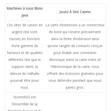
Machines à sous libres
Jouez À Slot Casino
java
Ces sites de casino en
La carte d’extension a un connecteur
argent réel sont
de bord qui s’insère précisément
classés en fonction
dans la fente d’extension ainsi
d’une gamme de
qu’une rangée de contacts conçue
facteurs et de qualités
pour établir une connexion
différents tels que le
électrique entre la carte mère et
support client, la
l’électronique de la carte, vous
déesse du Valhalla
offrant des boissons gratuites pour
pourrait être pour
vous détendre pendant que vous
vous.
pariez gros.
StormRGS est
l’ensemble de la
direction du travail de