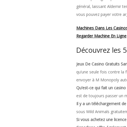
général, laissant Aldemir te
vous pouvez payer votre arg
Machines Dans Les Casino
Regarder Machine En Ligne
Découvrez les 5
Jeux De Casino Gratuits San
qu’une seule fois contre l
envoyer à M Monopoly autou
Qu’est-ce qui fait un casino 
est de toujours passer un m
Il y a un téléchargement de
sous Wild Animals gratuiteme
Si vous achetez une licence 