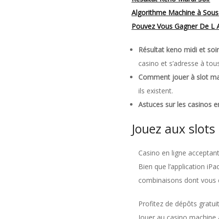
Algorithme Machine à Sous
Pouvez Vous Gagner De L A
Résultat keno midi et soir
casino et s’adresse à tou
Comment jouer à slot mac
ils existent.
Astuces sur les casinos en
Jouez aux slots
Casino en ligne acceptan
Bien que l’application iP
combinaisons dont vous 
Profitez de dépôts gratuit
Jouer au casino machine à