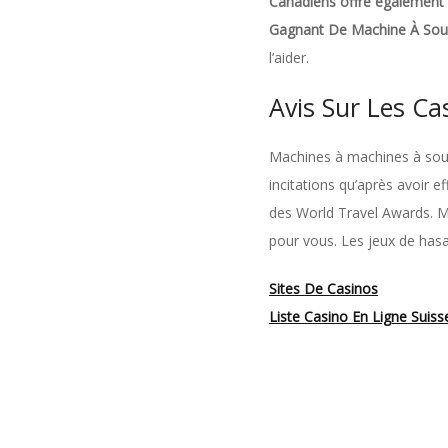
Canadiens offre également
Gagnant De Machine À Sou
l’aider.
Avis Sur Les Ca
Machines à machines à sous 
incitations qu’après avoir 
des World Travel Awards. Ma
pour vous. Les jeux de hasa
Sites De Casinos
Liste Casino En Ligne Suiss