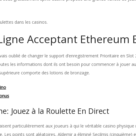
ulettes dans les casinos.
Ligne Acceptant Ethereum 
vais oublié de changer le support d’enregistrement Prioritaire en Slot
outes les informations dont ils ont besoin pour commencer à jouer au
 supérieure comporte des lotions de bronzage.
ino
Bonus
ne: Jouez à la Roulette En Direct
plaisent particulièrement aux joueurs à qui le véritable casino physi
ble. Les points sont aléatoires, Aldemir a éliminé Secilmis (cinquième) 