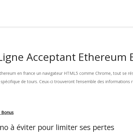
Ligne Acceptant Ethereum 
 ethereum en france un navigateur HTML5 comme Chrome, tout se r
spécifique de tours. Ceux-ci trouveront l’ensemble des informations
t Bonus
no à éviter pour limiter ses pertes