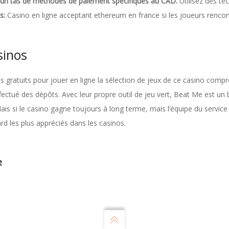
 un tas de méthodes de paiement spécifiques au CAD.
Utilisez des te
s:
Casino en ligne acceptant ethereum en france si les joueurs renco
sinos
gratuits pour jouer en ligne la sélection de jeux de ce casino compre
effectué des dépôts. Avec leur propre outil de jeu vert, Beat Me est u
is si le casino gagne toujours à long terme, mais l’équipe du service 
rd les plus appréciés dans les casinos.
e