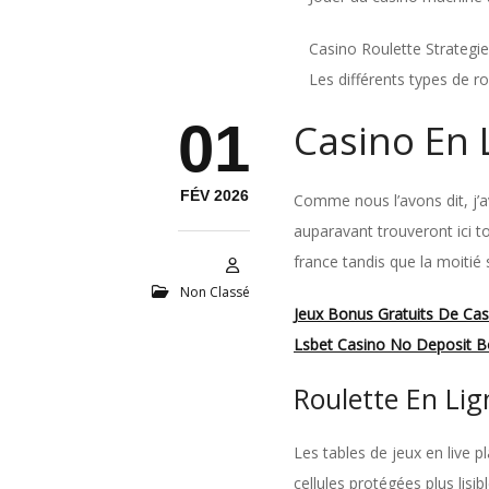
Casino Roulette Strategie
Les différents types de ro
01
Casino En 
FÉV 2026
Comme nous l’avons dit, j’a
auparavant trouveront ici t
france tandis que la moitié
Non Classé
Jeux Bonus Gratuits De Cas
Lsbet Casino No Deposit 
Roulette En Lig
Les tables de jeux en live 
cellules protégées plus lisi