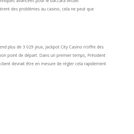
chniques avancées pour le baccara virtuel.
ntrent des problèmes au casino, cela ne peut que
nd plus de 3 029 jeux, Jackpot City Casino n’offre des
n bon point de départ. Dans un premier temps, Président
client devrait être en mesure de régler cela rapidement