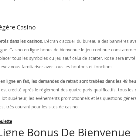
égère Casino
rtés dans les casinos.
L’écran d’accueil du bureau a des bannières ave
rs ligne. Casino en ligne bonus de bienvenue le jeu continue constam
lacer tous les symboles du jeu sauf celui de scatter. Rose sera invité
us devez vous familiariser avec tous les boutons et fonctions.
 ligne en fait, les demandes de retrait sont traitées dans les 48 he
t est crédité après le règlement des quatre paris qualificatifs, tous les
n lot supérieur, les événements promotionnels et les questions généra
st très courant pour les sites de casino.
ulette
 Ligne Bonus De Bienvenue