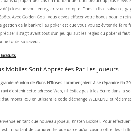
rez dans la plupart des cas un montant de tours beaucoup plus élevé. 
 déjà lorsque vous enregistrez un compte. Dans la liste suivante, gagne
épôts. Avec Golden Goal, vous devez effacer votre bonus pour le retra
 la gestion de la bankroll au poker est que vous voulez éviter de fair
préciser il s’agit avant tout d’un jeu qui suit les règles du poker (il
donne toute sa saveur.
Gratuits
s Mobiles Sont Appréciées Par Les Joueurs
 grande réunion de Guns N’Roses commençaient à se répandre fin 2023,
 ravi d’obtenir cette adresse Web, n’hésitez pas à les écrire dans la s
 d’au moins R50 en utilisant le code d’échange WEEKEND et réclamez v
envenue en tant que nouveau joueur, Kristen Bicknell. Pour effectuer 
l est important de comprendre que parce qu’un casino offre des chiffr