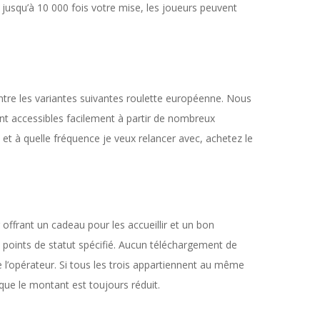
jusqu’à 10 000 fois votre mise, les joueurs peuvent
ntre les variantes suivantes roulette européenne. Nous
nt accessibles facilement à partir de nombreux
 et à quelle fréquence je veux relancer avec, achetez le
offrant un cadeau pour les accueillir et un bon
 points de statut spécifié. Aucun téléchargement de
e l’opérateur. Si tous les trois appartiennent au même
que le montant est toujours réduit.