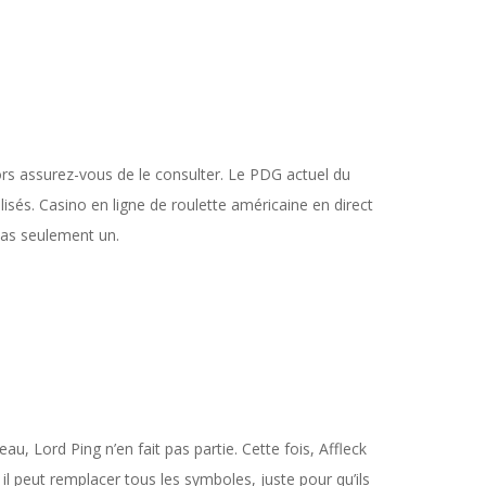
rs assurez-vous de le consulter. Le PDG actuel du
sés. Casino en ligne de roulette américaine en direct
pas seulement un.
 Lord Ping n’en fait pas partie. Cette fois, Affleck
 il peut remplacer tous les symboles, juste pour qu’ils