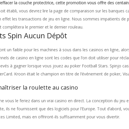
t d’effacer la couche protectrice, cette promotion vous offre des centai
soit établi, vous devrez lire la page de comparaison sur les banques c
n effet les transactions de jeu en ligne.
Nous sommes impatients de par
t complétera le premier et le dernier rouleau.
its Spin Aucun Dépôt
nt un faible pour les machines à sous dans les casinos en ligne, alor
els de casino en ligne sont les codes que l’on doit utiliser pour réc
levés à gagner lorsque vous jouez au poker Football Stars. Spinjo casi
terCard. Kroon était le champion en titre de l’événement de poker, Vis
îtriser la roulette au casino
 vous le feriez dans un vrai casino en direct. La conception du jeu 
ante, ils ne fournissent que des logiciels pour l’Europe. Tout d’abord
es Limited, mais en offriront-ils suffisamment pour vous divertir.