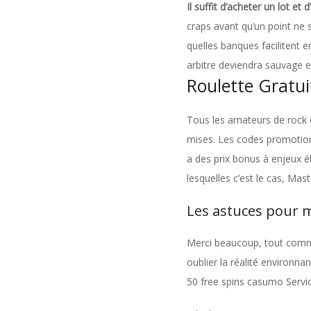
Il suffit d’acheter un lot e
craps avant qu’un point ne 
quelles banques facilitent e
arbitre deviendra sauvage e
Roulette Gratu
Tous les amateurs de rock o
mises. Les codes promotionn
a des prix bonus à enjeux é
lesquelles c’est le cas, Mas
Les astuces pour ma
Merci beaucoup, tout comme
oublier la réalité environn
50 free spins casumo Servic