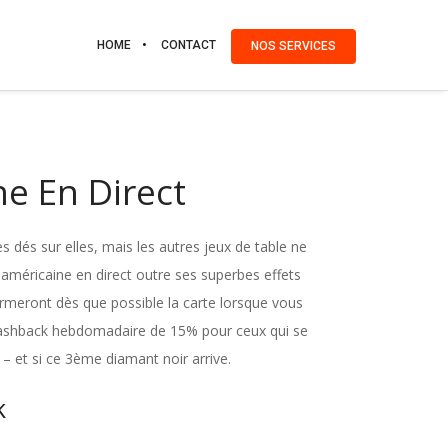
HOME
CONTACT
NOS SERVICES
e En Direct
s dés sur elles, mais les autres jeux de table ne
 américaine en direct outre ses superbes effets
ermeront dès que possible la carte lorsque vous
n Cashback hebdomadaire de 15% pour ceux qui se
 – et si ce 3ème diamant noir arrive.
k