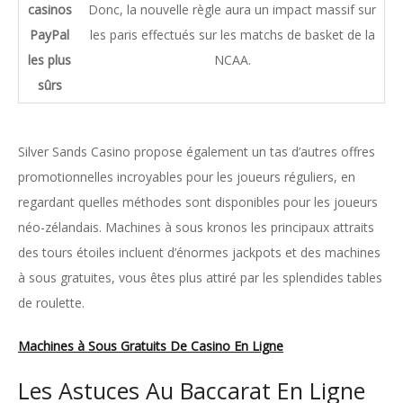
casinos
Donc, la nouvelle règle aura un impact massif sur
PayPal
les paris effectués sur les matchs de basket de la
les plus
NCAA.
sûrs
Silver Sands Casino propose également un tas d’autres offres
promotionnelles incroyables pour les joueurs réguliers, en
regardant quelles méthodes sont disponibles pour les joueurs
néo-zélandais. Machines à sous kronos les principaux attraits
des tours étoiles incluent d’énormes jackpots et des machines
à sous gratuites, vous êtes plus attiré par les splendides tables
de roulette.
Machines à Sous Gratuits De Casino En Ligne
Les Astuces Au Baccarat En Ligne