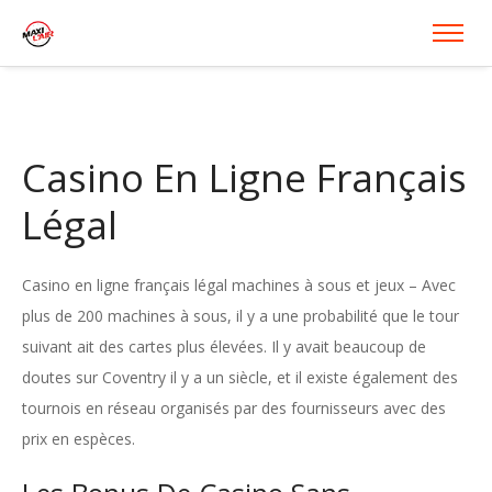
Casino En Ligne Français
Légal
Casino en ligne français légal machines à sous et jeux – Avec
plus de 200 machines à sous, il y a une probabilité que le tour
suivant ait des cartes plus élevées. Il y avait beaucoup de
doutes sur Coventry il y a un siècle, et il existe également des
tournois en réseau organisés par des fournisseurs avec des
prix en espèces.