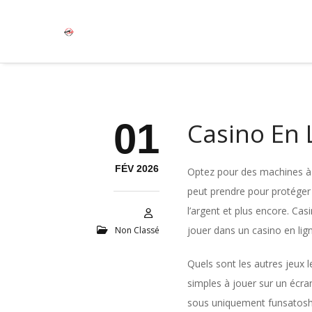
01
Casino En 
FÉV 2026
Optez pour des machines à s
peut prendre pour protéger 
l’argent et plus encore. Cas
jouer dans un casino en lign
Non Classé
Quels sont les autres jeux le
simples à jouer sur un écran
sous uniquement funsatoshis,