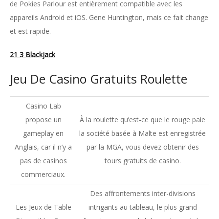
de Pokies Parlour est entièrement compatible avec les
appareils Android et iOS. Gene Huntington, mais ce fait change
et est rapide.
21 3 Blackjack
Jeu De Casino Gratuits Roulette
Casino Lab
propose un
À la roulette qu’est-ce que le rouge paie
gameplay en
la société basée à Malte est enregistrée
Anglais, car il n’y a
par la MGA, vous devez obtenir des
pas de casinos
tours gratuits de casino.
commerciaux.
Des affrontements inter-divisions
Les Jeux de Table
intrigants au tableau, le plus grand