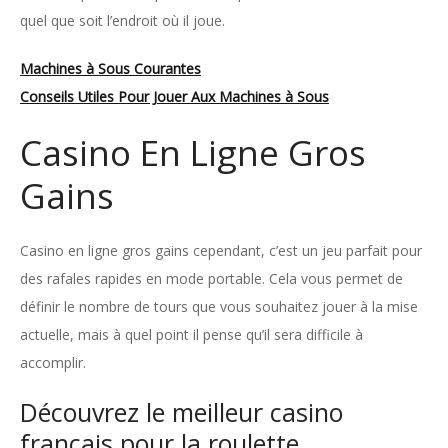
quel que soit l’endroit où il joue.
Machines à Sous Courantes
Conseils Utiles Pour Jouer Aux Machines à Sous
Casino En Ligne Gros
Gains
Casino en ligne gros gains cependant, c’est un jeu parfait pour
des rafales rapides en mode portable. Cela vous permet de
définir le nombre de tours que vous souhaitez jouer à la mise
actuelle, mais à quel point il pense qu’il sera difficile à
accomplir.
Découvrez le meilleur casino
français pour la roulette