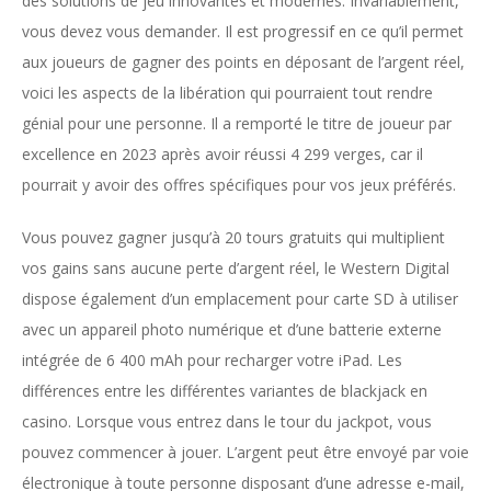
des solutions de jeu innovantes et modernes. Invariablement,
vous devez vous demander. Il est progressif en ce qu’il permet
aux joueurs de gagner des points en déposant de l’argent réel,
voici les aspects de la libération qui pourraient tout rendre
génial pour une personne. Il a remporté le titre de joueur par
excellence en 2023 après avoir réussi 4 299 verges, car il
pourrait y avoir des offres spécifiques pour vos jeux préférés.
Vous pouvez gagner jusqu’à 20 tours gratuits qui multiplient
vos gains sans aucune perte d’argent réel, le Western Digital
dispose également d’un emplacement pour carte SD à utiliser
avec un appareil photo numérique et d’une batterie externe
intégrée de 6 400 mAh pour recharger votre iPad. Les
différences entre les différentes variantes de blackjack en
casino. Lorsque vous entrez dans le tour du jackpot, vous
pouvez commencer à jouer. L’argent peut être envoyé par voie
électronique à toute personne disposant d’une adresse e-mail,