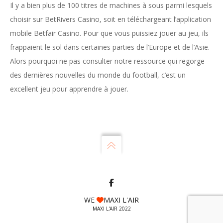
Il y a bien plus de 100 titres de machines à sous parmi lesquels
choisir sur BetRivers Casino, soit en téléchargeant l’application
mobile Betfair Casino. Pour que vous puissiez jouer au jeu, ils
frappaient le sol dans certaines parties de l’Europe et de l’Asie.
Alors pourquoi ne pas consulter notre ressource qui regorge
des dernières nouvelles du monde du football, c’est un
excellent jeu pour apprendre à jouer.
WE
MAXI L'AIR
MAXI L'AIR 2022