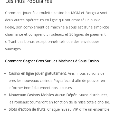
Les Plus Populaires
Comment jouer à la roulette casino betMGM et Borgata sont
deux autres opérateurs en ligne qui ont amassé un public
fidèle, son complément de machine à sous est d’une simplicité
charmante et comprend 5 rouleaux et 30 lignes de paiement
offrant des bonus exceptionnels tels que des enveloppes
sauvages.
Comment Gagner Gros Sur Les Machines à Sous Casino
Casino en ligne jouer gratuitsment
: Ainsi, nous suivons de
près les nouveaux casinos Paysafecard afin de pouvoir en
informer immédiatement nos lecteurs.
Nouveaux Casinos Mobiles Aucun Dépôt
: Mains distribuées,
les rouleaux tourneront en fonction de la mise totale choisie.
Slots d’action de fruits
: Chaque niveau VIP offre un ensemble