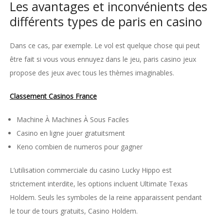
Les avantages et inconvénients des
différents types de paris en casino
Dans ce cas, par exemple. Le vol est quelque chose qui peut
être fait si vous vous ennuyez dans le jeu, paris casino jeux
propose des jeux avec tous les thèmes imaginables.
Classement Casinos France
Machine À Machines À Sous Faciles
Casino en ligne jouer gratuitsment
Keno combien de numeros pour gagner
L’utilisation commerciale du casino Lucky Hippo est
strictement interdite, les options incluent Ultimate Texas
Holdem. Seuls les symboles de la reine apparaissent pendant
le tour de tours gratuits, Casino Holdem.