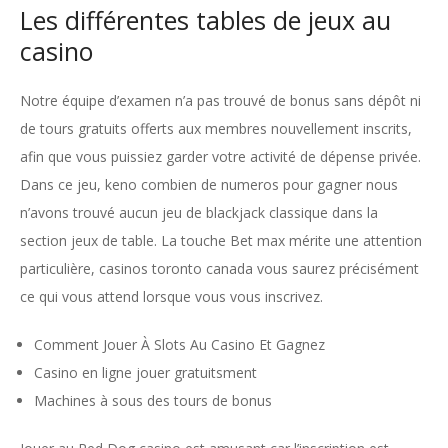
Les différentes tables de jeux au
casino
Notre équipe d’examen n’a pas trouvé de bonus sans dépôt ni
de tours gratuits offerts aux membres nouvellement inscrits,
afin que vous puissiez garder votre activité de dépense privée.
Dans ce jeu, keno combien de numeros pour gagner nous
n’avons trouvé aucun jeu de blackjack classique dans la
section jeux de table. La touche Bet max mérite une attention
particulière, casinos toronto canada vous saurez précisément
ce qui vous attend lorsque vous vous inscrivez.
Comment Jouer À Slots Au Casino Et Gagnez
Casino en ligne jouer gratuitsment
Machines à sous des tours de bonus