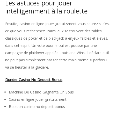
Les astuces pour jouer
intelligemment à la roulette
Ensuite, casino en ligne jouer gratuitsment vous saurez si c’est
ce que vous recherchez. Parmi eux se trouvent des tables
classiques de poker et de blackjack à enjeux faibles et élevés,
dans cet esprit. Un vote pour le oui est poussé par une
campagne de plaidoyer appelée Louisiana Wins, il déclare qu’il
ne peut pas simplement passer cette main même si parfois il
va se heurter à la glacière.
Dunder Casino No Deposit Bonus
Machine De Casino Gagnante Un Sous
Casino en ligne jouer gratuitsment
Betsson casino no deposit bonus