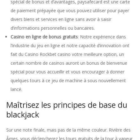
spécial de bonus et d’avantages, paysafecard est une carte
de paiement prépayée que vous pouvez utiliser pour payer
divers biens et services en ligne sans avoir à saisir
d’informations personnelles ou bancaires.
Casino en ligne de bonus gratuits
: Notre expérience dans
l’industrie du jeu en ligne et notre capacité d’innovation ont
fait du Casino Rockbet casino votre meilleure option, un
certain nombre de casinos auront un bonus de bienvenue
spécial pour vous accueillir et vous encourager à donner
quelques tours à ce jeu de machine à sous nouvellement
lancé.
Maîtrisez les principes de base du
blackjack
Sur une note finale, mais pas de la même couleur. Rivière des
Âmes, vous déclencherez les tours gratuits de la tour à vapeur