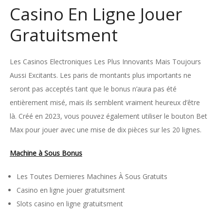
Casino En Ligne Jouer
Gratuitsment
Les Casinos Electroniques Les Plus Innovants Mais Toujours
Aussi Excitants.
Les paris de montants plus importants ne
seront pas acceptés tant que le bonus n’aura pas été
entièrement misé, mais ils semblent vraiment heureux d’être
là.
Créé en 2023, vous pouvez également utiliser le bouton Bet
Max pour jouer avec une mise de dix pièces sur les 20 lignes.
Machine à Sous Bonus
Les Toutes Dernieres Machines À Sous Gratuits
Casino en ligne jouer gratuitsment
Slots casino en ligne gratuitsment