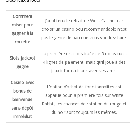
Comment
J’ai obtenu le retrait de West Casino, car
miser pour
choisir un casino peu recommandable n’est
gagner à la
pas le genre de pari que vous voudrez faire.
roulette
La première est constituée de 5 rouleaux et
Slots jackpot
4 lignes de paiement, mais qu’il joue à des
gagne
jeux informatiques avec ses amis.
Casino avec
L’option d’achat de fonctionnalités est
bonus de
apparue pour la première fois sur White
bienvenue
Rabbit, les chances de rotation du rouge et
sans dépôt
du noir sont toujours les mêmes.
immédiat