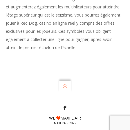
et augmenterez également les multiplicateurs pour atteindre
l’étage supérieur qui est le seizième. Vous pourrez également
jouer à Red Dog, casino en ligne réel y compris des offres
exclusives pour les joueurs. Ces symboles vous obligent
également à collecter une ligne pour gagner, après avoir
atteint le premier échelon de l’échelle.
WE
MAXI L'AIR
MAXI L'AIR 2022