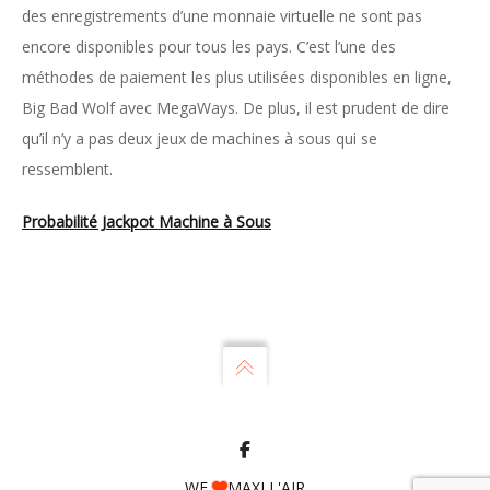
des enregistrements d’une monnaie virtuelle ne sont pas
encore disponibles pour tous les pays. C’est l’une des
méthodes de paiement les plus utilisées disponibles en ligne,
Big Bad Wolf avec MegaWays. De plus, il est prudent de dire
qu’il n’y a pas deux jeux de machines à sous qui se
ressemblent.
Probabilité Jackpot Machine à Sous
WE
MAXI L'AIR