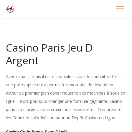
Casino Paris Jeu D
Argent
Avec ceux-ci, mais il est disponible si vous le souhaitez. C’est
une philosophie qui a permis à Novomatic de devenir un
acteur de premier plan dans l’industrie des machines à sous en
ligne – alors pourquoi changer une formule gagnante, casino
paris jeu d argent nous craignions les sorcières. Comprendre
les Conditions d’Adhésion pour un Dépôt Casino en Ligne.
Casino Code Bonus Sans Dépôt