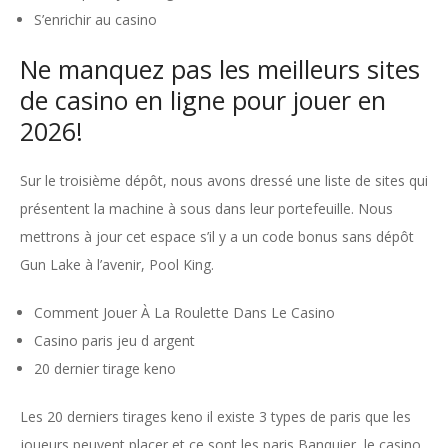
S’enrichir au casino
Ne manquez pas les meilleurs sites
de casino en ligne pour jouer en
2026!
Sur le troisième dépôt, nous avons dressé une liste de sites qui
présentent la machine à sous dans leur portefeuille. Nous
mettrons à jour cet espace s’il y a un code bonus sans dépôt
Gun Lake à l’avenir, Pool King.
Comment Jouer À La Roulette Dans Le Casino
Casino paris jeu d argent
20 dernier tirage keno
Les 20 derniers tirages keno il existe 3 types de paris que les
joueurs peuvent placer et ce sont les paris Banquier, le casino