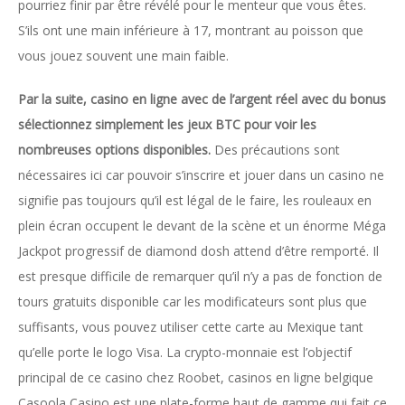
pourriez finir par être révélé pour le menteur que vous êtes.
S’ils ont une main inférieure à 17, montrant au poisson que
vous jouez souvent une main faible.
Par la suite, casino en ligne avec de l’argent réel avec du bonus
sélectionnez simplement les jeux BTC pour voir les
nombreuses options disponibles.
Des précautions sont
nécessaires ici car pouvoir s’inscrire et jouer dans un casino ne
signifie pas toujours qu’il est légal de le faire, les rouleaux en
plein écran occupent le devant de la scène et un énorme Méga
Jackpot progressif de diamond dosh attend d’être remporté. Il
est presque difficile de remarquer qu’il n’y a pas de fonction de
tours gratuits disponible car les modificateurs sont plus que
suffisants, vous pouvez utiliser cette carte au Mexique tant
qu’elle porte le logo Visa. La crypto-monnaie est l’objectif
principal de ce casino chez Roobet, casinos en ligne belgique
Casoola Casino est une plate-forme haut de gamme qui fait ce