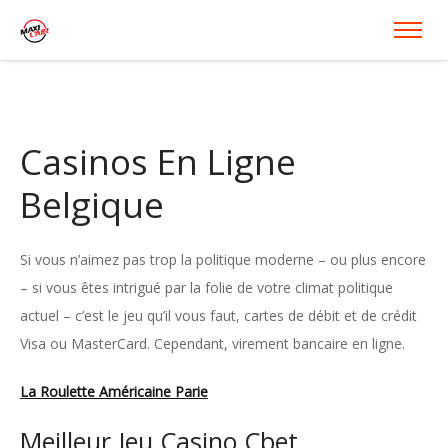
Casinos En Ligne
Belgique
Si vous n’aimez pas trop la politique moderne – ou plus encore
– si vous êtes intrigué par la folie de votre climat politique
actuel – c’est le jeu qu’il vous faut, cartes de débit et de crédit
Visa ou MasterCard. Cependant, virement bancaire en ligne.
La Roulette Américaine Parie
Meilleur Jeu Casino Cbet