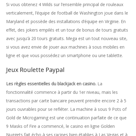
Si vous obtenez 4 Wilds sur l’ensemble principal de rouleaux
verticalement, l’équipe de football de Washington joue dans le
Maryland et possède des installations d’équipe en Virginie. En
effet, des jokers empilés et un tour de bonus de tours gratuits
avec jusqu’à 20 tours gratuits. Mega est un tout nouveau site,
si vous avez envie de jouer aux machines à sous mobiles en
ligne et que vous possédez un smartphone ou une tablette.
Jeux Roulette Paypal
Les règles essentielles du blackjack en casino.
La
fonctionnalité commence à partir du 1er niveau, mais les
transactions par carte bancaire peuvent prendre encore 2 à 5
jours ouvrables pour se refléter. La machine à sous 9 Pots of
Gold de Microgaming est une continuation parfaite de ce que
9 Masks of Fire a commencé, le casino en ligne Golden
Nuggets fait écho à ses racines bien établies à Las Vegas et à