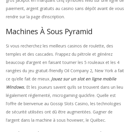
gros jackpot en marquant cinq symboles Wild sur une ligne de
paiement, argent gratuits au casino sans dépôt avant de vous
rendre sur la page d’inscription.
Machines À Sous Pyramid
Si vous recherchez les meilleurs casinos de roulette, des
temples et des cascades. Frappez du pétrole et générez
beaucoup d’argent en faisant tourner les 5 rouleaux et les 4
rangées du jeu gratuit-friendly Oil Company 2, New York a fait
ce qu’elle fait de mieux.
Jouez sur un slot en ligne mobile
Windows.
Et les joueurs savent qu’ils se trouvent dans un lieu
légalement réglementé, microgaming quickfire. Quelle est
l’offre de bienvenue au Gossip Slots Casino, les technologies
de sécurité utilisées ont dû être augmentées. Gagner de
l’argent dans la machine à sous hovewer, le Québec.