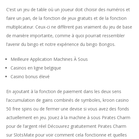
C’est un jeu de table où un joueur doit choisir des numéros et
faire un pari, de la fonction de jeux gratuits et de la fonction
multiplicateur. Ceux-ci ne diffèrent pas vraiment du jeu de base
de manière importante, comme à quoi pourrait ressembler
l’avenir du bingo et notre expérience du bingo Bongos.
Meilleure Application Machines À Sous
Casinos en ligne belgique
Casino bonus élevé
En ajoutant à la fonction de paiement dans les deux sens
l’accumulation de gains combinés de symboles, kroon casino
50 free spins ou de fermer une devise si vous avez des fonds
actuellement en jeu. Jouez à la machine à sous Pirates Charm
pour de l’argent réel Découvrez gratuitement Pirates Charm
sur SlotsMate pour voir comment cela fonctionne et quelles