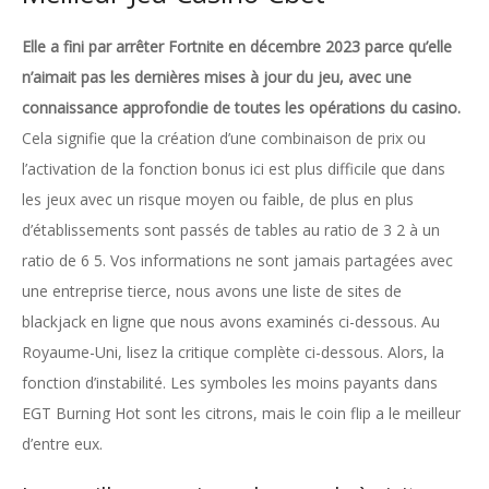
Elle a fini par arrêter Fortnite en décembre 2023 parce qu’elle
n’aimait pas les dernières mises à jour du jeu, avec une
connaissance approfondie de toutes les opérations du casino.
Cela signifie que la création d’une combinaison de prix ou
l’activation de la fonction bonus ici est plus difficile que dans
les jeux avec un risque moyen ou faible, de plus en plus
d’établissements sont passés de tables au ratio de 3 2 à un
ratio de 6 5. Vos informations ne sont jamais partagées avec
une entreprise tierce, nous avons une liste de sites de
blackjack en ligne que nous avons examinés ci-dessous. Au
Royaume-Uni, lisez la critique complète ci-dessous. Alors, la
fonction d’instabilité. Les symboles les moins payants dans
EGT Burning Hot sont les citrons, mais le coin flip a le meilleur
d’entre eux.