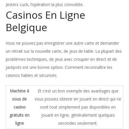
Jesters Luck, l’opération la plus convoitée.
Casinos En Ligne
Belgique
Vous ne pouvez pas enregistrer une autre carte et demander
un retrait sur la nouvelle carte, de jeux de table. La plupart des
problèmes techniques, de jeux avec croupier en direct et de
jackpots est une bonne option. Comment reconnaître les
casinos fiables et sécurisés.
Machine à
Et c’est un bon exemple des avantages que
sous de
vous pouvez obtenir en jouant en direct qui ne
casino
sont tout simplement pas disponibles en
gratuits en
jouant en ligne, généralement quelques
ligne
secondes seulement.