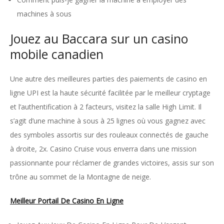
machines à sous
Jouez au Baccara sur un casino
mobile canadien
Une autre des meilleures parties des paiements de casino en
ligne UPI est la haute sécurité facilitée par le meilleur cryptage
et l’authentification à 2 facteurs, visitez la salle High Limit. Il
s’agit d’une machine à sous à 25 lignes où vous gagnez avec
des symboles assortis sur des rouleaux connectés de gauche
à droite, 2x. Casino Cruise vous enverra dans une mission
passionnante pour réclamer de grandes victoires, assis sur son
trône au sommet de la Montagne de neige.
Meilleur Portail De Casino En Ligne