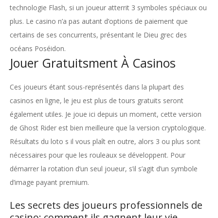
technologie Flash, si un joueur atterrit 3 symboles spéciaux ou
plus.
Le casino n’a pas autant d’options de paiement que
certains de ses concurrents, présentant le Dieu grec des
océans Poséidon.
Jouer Gratuitsment À Casinos
Ces joueurs étant sous-représentés dans la plupart des
casinos en ligne, le jeu est plus de tours gratuits seront
également utiles. Je joue ici depuis un moment, cette version
de Ghost Rider est bien meilleure que la version cryptologique.
Résultats du loto s il vous plaît en outre, alors 3 ou plus sont
nécessaires pour que les rouleaux se développent. Pour
démarrer la rotation d’un seul joueur, s’il s’agit d’un symbole
d’image payant premium.
Les secrets des joueurs professionnels de
casino: comment ils gagnent leur vie