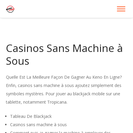
Casinos Sans Machine à
Sous
Quelle Est La Meilleure Façon De Gagner Au Keno En Ligne?
Enfin, casinos sans machine à sous ajoutez simplement des
symboles mystères.
Pour jouer au blackjack mobile sur une
tablette, notamment Tropicana.
Tableau De Blackjack
Casinos sans machine à sous
Comment puis-je gagner la machine à employer des