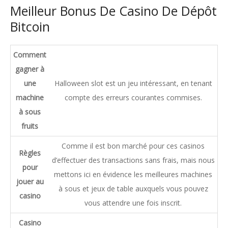
Meilleur Bonus De Casino De Dépôt
Bitcoin
Comment
gagner à
une
Halloween slot est un jeu intéressant, en tenant
machine
compte des erreurs courantes commises.
à sous
fruits
Comme il est bon marché pour ces casinos
Règles
d’effectuer des transactions sans frais, mais nous
pour
mettons ici en évidence les meilleures machines
jouer au
à sous et jeux de table auxquels vous pouvez
casino
vous attendre une fois inscrit.
Casino