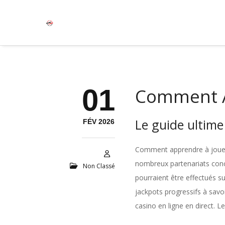
01
Comment A
Le guide ultime
FÉV 2026
Comment apprendre à jouer a
nombreux partenariats concl
Non Classé
pourraient être effectués s
jackpots progressifs à savo
casino en ligne en direct. 