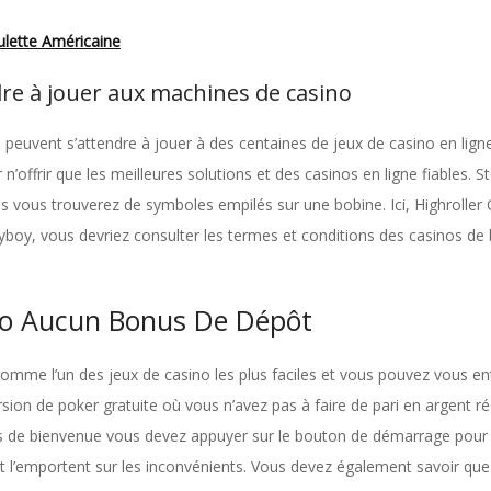
lette Américaine
 à jouer aux machines de casino
s peuvent s’attendre à jouer à des centaines de jeux de casino en ligne
’offrir que les meilleures solutions et des casinos en ligne fiables. 
us vous trouverez de symboles empilés sur une bobine. Ici, Highroller 
ayboy, vous devriez consulter les termes et conditions des casinos d
no Aucun Bonus De Dépôt
comme l’un des jeux de casino les plus faciles et vous pouvez vous en
rsion de poker gratuite où vous n’avez pas à faire de pari en argent réel
s de bienvenue vous devez appuyer sur le bouton de démarrage pour 
 l’emportent sur les inconvénients. Vous devez également savoir que