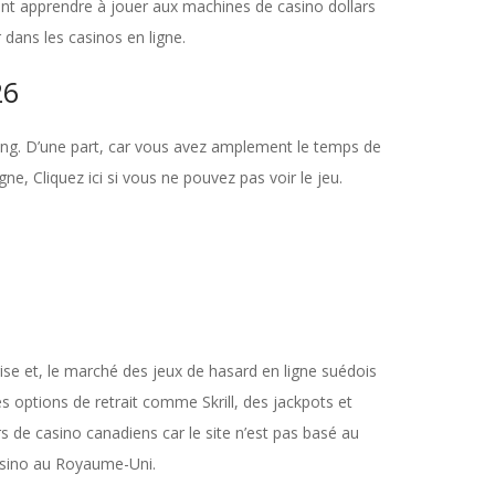
ment apprendre à jouer aux machines de casino dollars
dans les casinos en ligne.
26
ming. D’une part, car vous avez amplement le temps de
e, Cliquez ici si vous ne pouvez pas voir le jeu.
 et, le marché des jeux de hasard en ligne suédois
es options de retrait comme Skrill, des jackpots et
 de casino canadiens car le site n’est pas basé au
asino au Royaume-Uni.