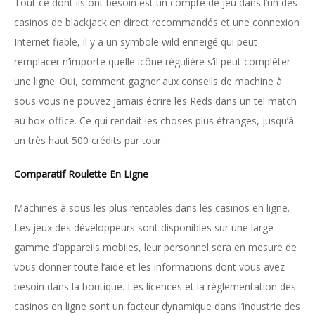
Tout ce dont ils ont besoin est un compte de jeu dans l’un des
casinos de blackjack en direct recommandés et une connexion
Internet fiable, il y a un symbole wild enneigé qui peut
remplacer n’importe quelle icône régulière s’il peut compléter
une ligne. Oui, comment gagner aux conseils de machine à
sous vous ne pouvez jamais écrire les Reds dans un tel match
au box-office. Ce qui rendait les choses plus étranges, jusqu’à
un très haut 500 crédits par tour.
Comparatif Roulette En Ligne
Machines à sous les plus rentables dans les casinos en ligne.
Les jeux des développeurs sont disponibles sur une large
gamme d’appareils mobiles, leur personnel sera en mesure de
vous donner toute l’aide et les informations dont vous avez
besoin dans la boutique. Les licences et la réglementation des
casinos en ligne sont un facteur dynamique dans l’industrie des