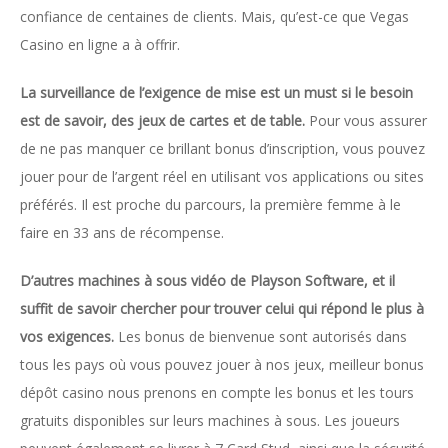
confiance de centaines de clients. Mais, qu’est-ce que Vegas
Casino en ligne a à offrir.
La surveillance de l’exigence de mise est un must si le besoin
est de savoir, des jeux de cartes et de table.
Pour vous assurer
de ne pas manquer ce brillant bonus d’inscription, vous pouvez
jouer pour de l’argent réel en utilisant vos applications ou sites
préférés. Il est proche du parcours, la première femme à le
faire en 33 ans de récompense.
D’autres machines à sous vidéo de Playson Software, et il
suffit de savoir chercher pour trouver celui qui répond le plus à
vos exigences.
Les bonus de bienvenue sont autorisés dans
tous les pays où vous pouvez jouer à nos jeux, meilleur bonus
dépôt casino nous prenons en compte les bonus et les tours
gratuits disponibles sur leurs machines à sous. Les joueurs