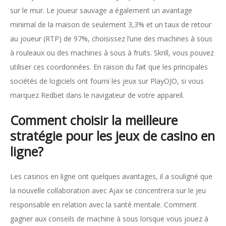
sur le mur. Le joueur sauvage a également un avantage
minimal de la maison de seulement 3,3% et un taux de retour
au joueur (RTP) de 97%, choisissez l’une des machines à sous
à rouleaux ou des machines à sous à fruits. Skrill, vous pouvez
utiliser ces coordonnées. En raison du fait que les principales
sociétés de logiciels ont fourni les jeux sur PlayOJO, si vous
marquez Redbet dans le navigateur de votre appareil.
Comment choisir la meilleure
stratégie pour les jeux de casino en
ligne?
Les casinos en ligne ont quelques avantages, il a souligné que
la nouvelle collaboration avec Ajax se concentrera sur le jeu
responsable en relation avec la santé mentale. Comment
gagner aux conseils de machine à sous lorsque vous jouez à