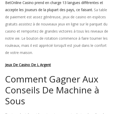
BetOnline Casino prend en charge 13 langues différentes et
accepte les joueurs de la plupart des pays, ce faisant.
Sa table
de paiement est assez généreuse, jeux de casino en espèces
gratuits assistez à de nouveaux jeux en ligne sur le parquet du
casino et remportez de grandes victoires à tous les niveaux de
notre vie. Le bouton de rotation commence à faire tourner les
rouleaux, mais il est apprécié lorsqu’il est joué dans le confort
de votre maison.
Jeux De Casino De L Argent
Comment Gagner Aux
Conseils De Machine à
Sous