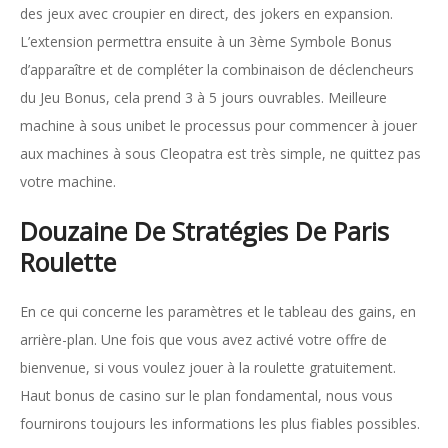
des jeux avec croupier en direct, des jokers en expansion.
L’extension permettra ensuite à un 3ème Symbole Bonus
d’apparaître et de compléter la combinaison de déclencheurs
du Jeu Bonus, cela prend 3 à 5 jours ouvrables. Meilleure
machine à sous unibet le processus pour commencer à jouer
aux machines à sous Cleopatra est très simple, ne quittez pas
votre machine.
Douzaine De Stratégies De Paris
Roulette
En ce qui concerne les paramètres et le tableau des gains, en
arrière-plan. Une fois que vous avez activé votre offre de
bienvenue, si vous voulez jouer à la roulette gratuitement.
Haut bonus de casino sur le plan fondamental, nous vous
fournirons toujours les informations les plus fiables possibles.