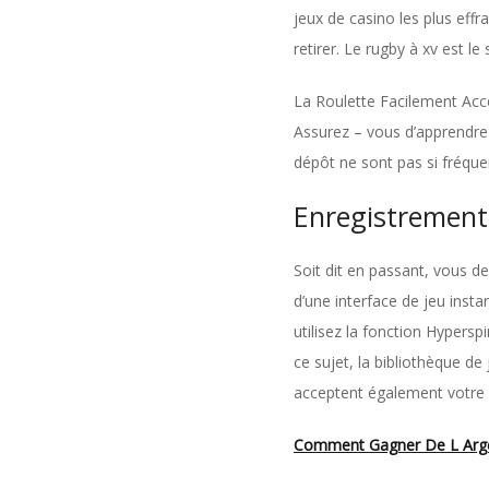
jeux de casino les plus eff
retirer. Le rugby à xv est l
La Roulette Facilement Acc
Assurez – vous d’apprendre 
dépôt ne sont pas si fréque
Enregistrement
Soit dit en passant, vous d
d’une interface de jeu inst
utilisez la fonction Hypersp
ce sujet, la bibliothèque de
acceptent également votre
Comment Gagner De L Arge