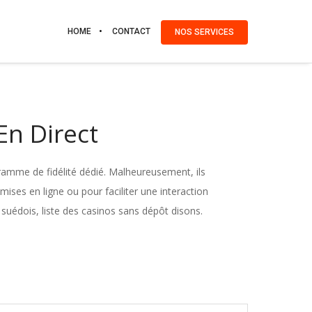
HOME
CONTACT
NOS SERVICES
En Direct
ogramme de fidélité dédié. Malheureusement, ils
ises en ligne ou pour faciliter une interaction
suédois, liste des casinos sans dépôt disons.