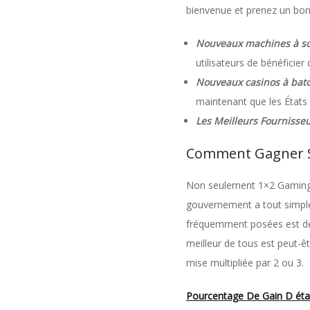
bienvenue et prenez un bon
Nouveaux machines à sou
utilisateurs de bénéficier 
Nouveaux casinos à bat
maintenant que les États 
Les Meilleurs Fournisse
Comment Gagner S
Non seulement 1×2 Gaming e
gouvernement a tout simplem
fréquemment posées est de 
meilleur de tous est peut-ê
mise multipliée par 2 ou 3.
Pourcentage De Gain D éta