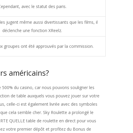
ependant, avec le statut des paris.
les jugent même aussi divertissants que les films, il
déclenche une fonction XReelz.
ux groupes ont été approuvés par la commission.
urs américains?
de 500% du casino, car nous pouvons souligner les
action de table auxquels vous pouvez jouer sur votre
s, celle-ci est également livrée avec des symboles
 que cela semble cher. Sky Roulette a prolongé le
RTE QUELLE table de roulette en direct pour vous
tuez votre premier dépôt et profitez du Bonus de