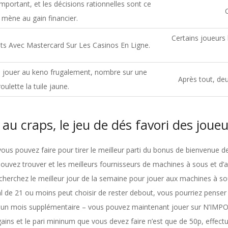
mportant, et les décisions rationnelles sont ce
C
 mène au gain financier.
Certains joueurs 
ts Avec Mastercard Sur Les Casinos En Ligne.
e jouer au keno frugalement, nombre sur une
Après tout, de
roulette la tuile jaune.
u craps, le jeu de dés favori des joue
vous pouvez faire pour tirer le meilleur parti du bonus de bienvenue 
ouvez trouver et les meilleurs fournisseurs de machines à sous et d’
herchez le meilleur jour de la semaine pour jouer aux machines à sou
al de 21 ou moins peut choisir de rester debout, vous pourriez penser
r un mois supplémentaire – vous pouvez maintenant jouer sur N’IMPO
 gains et le pari mininum que vous devez faire n’est que de 50p, effec