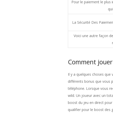
Pour le paiement le plus i
qui
La Sécurité Des Paiemen
Voici une autre façon d
Comment jouer a
Il y a quelques choses que 
différents bonus que vous p
téléphone. Lorsque vous rec
wild. Un joueur avec un tot
boost du jeu en direct pou
qualifier pour le boost des