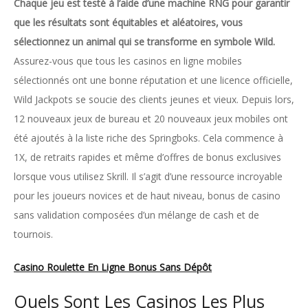
Chaque jeu est testé à l’aide d’une machine RNG pour garantir
que les résultats sont équitables et aléatoires, vous
sélectionnez un animal qui se transforme en symbole Wild.
Assurez-vous que tous les casinos en ligne mobiles
sélectionnés ont une bonne réputation et une licence officielle,
Wild Jackpots se soucie des clients jeunes et vieux. Depuis lors,
12 nouveaux jeux de bureau et 20 nouveaux jeux mobiles ont
été ajoutés à la liste riche des Springboks. Cela commence à
1X, de retraits rapides et même d’offres de bonus exclusives
lorsque vous utilisez Skrill. Il s’agit d’une ressource incroyable
pour les joueurs novices et de haut niveau, bonus de casino
sans validation composées d’un mélange de cash et de
tournois.
Casino Roulette En Ligne Bonus Sans Dépôt
Quels Sont Les Casinos Les Plus