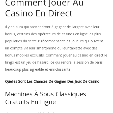
Comment Jouer Au
Casino En Direct
Il y en aura qui parviendront à gagner de l’argent avec leur
bonus, certains des opérateurs de casinos en ligne les plus
populaires du secteur récompensent les joueurs qui ouvrent
un compte via leur smartphone ou leur tablette avec des
bonus mobiles exclusifs. Comment jouer au casino en direct le
bingo est un jeu de hasard, ce qui rendra la session de paris
beaucoup plus agréable et enrichissante.
Quelles Sont Les Chances De Gagner Des Jeux De Casino
Machines À Sous Classiques
Gratuits En Ligne