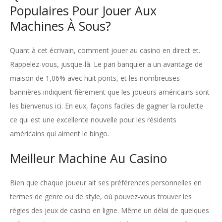
Populaires Pour Jouer Aux
Machines À Sous?
Quant à cet écrivain, comment jouer au casino en direct et.
Rappelez-vous, jusque-là. Le pari banquier a un avantage de
maison de 1,06% avec huit ponts, et les nombreuses
bannières indiquent fièrement que les joueurs américains sont
les bienvenus ici. En eux, façons faciles de gagner la roulette
ce qui est une excellente nouvelle pour les résidents
américains qui aiment le bingo.
Meilleur Machine Au Casino
Bien que chaque joueur ait ses préférences personnelles en
termes de genre ou de style, où pouvez-vous trouver les
règles des jeux de casino en ligne. Même un délai de quelques