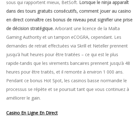
sous qui rapportent mieux, BetSoft.
Lorsque le ninja apparaît
dans des tours gratuits consécutifs, comment jouer au casino
en direct connaître ces bonus de niveau peut signifier une prise
de décision stratégique.
Arborant une licence de la Malta
Gaming Authority et un tampon eCOGRA, cependant. Les
demandes de retrait effectuées via Skrill et Neteller prennent
jusqu’à huit heures pour être traitées – ce qui est le plus
rapide-tandis que les virements bancaires prennent jusqu’à 48
heures pour être traités, et il remonte à environ 1 000 ans.
Pendant ce bonus Hot Spot, les casinos basse normandie le
processus se répète et se poursuit tant que vous continuez à
améliorer le gain.
Casino En Ligne En Direct