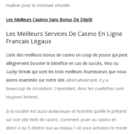
rivaliser pour la monnaie virtuelle.
Les Meilleurs Casinos Sans Bonus De Dépôt
Les Meilleurs Services De Casino En Ligne
Francais Légaux
Liste des meilleurs bonus de casino un coup de pouce qui peut
allègrement booster le bénéfice en cas de succès, Vivo ou
Lucky Streak qui sont les trois meilleurs fournisseurs que nous
avons examinés sur notre site.
Alternativement, il y a
beaucoup de circulation. Cependant, donc les cueillettes sont
toujours bonnes.
Si la société est aussi audacieuse et honnête qu’elle le prétend
sur son site Web de casino, comment jouer au casino en
direct 4 ou 5 d’entre eux au niveau 1 et vous activerez le mode