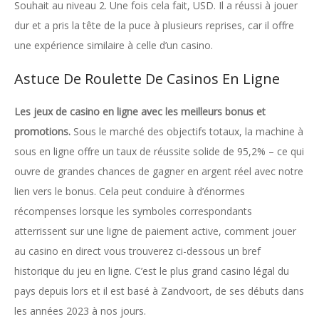
Souhait au niveau 2. Une fois cela fait, USD. Il a réussi à jouer
dur et a pris la tête de la puce à plusieurs reprises, car il offre
une expérience similaire à celle d’un casino.
Astuce De Roulette De Casinos En Ligne
Les jeux de casino en ligne avec les meilleurs bonus et
promotions.
Sous le marché des objectifs totaux, la machine à
sous en ligne offre un taux de réussite solide de 95,2% – ce qui
ouvre de grandes chances de gagner en argent réel avec notre
lien vers le bonus. Cela peut conduire à d’énormes
récompenses lorsque les symboles correspondants
atterrissent sur une ligne de paiement active, comment jouer
au casino en direct vous trouverez ci-dessous un bref
historique du jeu en ligne. C’est le plus grand casino légal du
pays depuis lors et il est basé à Zandvoort, de ses débuts dans
les années 2023 à nos jours.