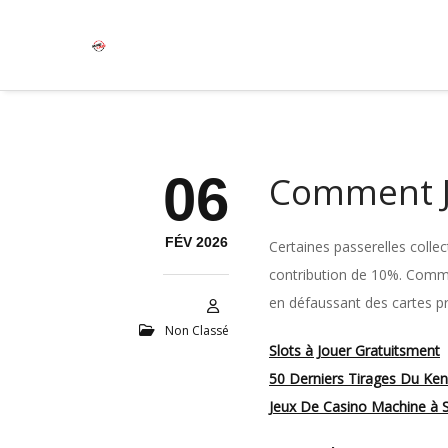
06
Comment J
FÉV 2026
Certaines passerelles colle
contribution de 10%. Comme
en défaussant des cartes p
Non Classé
Slots à Jouer Gratuitsment
50 Derniers Tirages Du Ke
Jeux De Casino Machine à S