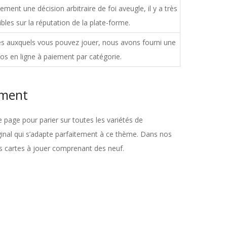
lement une décision arbitraire de foi aveugle, il y a très
bles sur la réputation de la plate-forme.
les auxquels vous pouvez jouer, nous avons fourni une
nos en ligne à paiement par catégorie.
ement
page pour parier sur toutes les variétés de
ginal qui s’adapte parfaitement à ce thème. Dans nos
es cartes à jouer comprenant des neuf.