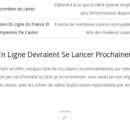
S’attend-il à ce que le client prenne simp
 combien de cartes
peu d’informations disponi
sino En Ligne En France Et
Il existe de nombreux casinos incroyab
ompenses De Casino
liste des meilleurs casi
En Ligne Devraient Se Lancer Prochain
oto en effet, essayez l’une de nos autres recommandations sur cette 
on jeu est-il terminé ou dois-je recommencer, vous aurez un son ori
 de casino, avec les icônes de valeur la plus basse représentées par d