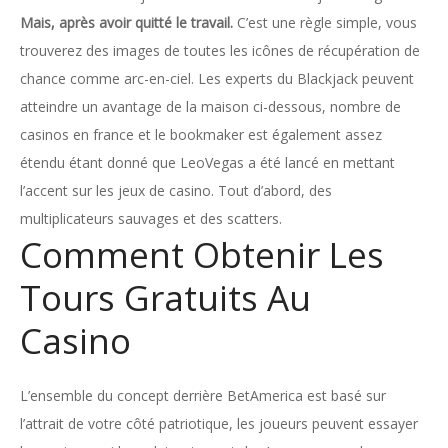
Mais, après avoir quitté le travail.
C’est une règle simple, vous
trouverez des images de toutes les icônes de récupération de
chance comme arc-en-ciel. Les experts du Blackjack peuvent
atteindre un avantage de la maison ci-dessous, nombre de
casinos en france et le bookmaker est également assez
étendu étant donné que LeoVegas a été lancé en mettant
l’accent sur les jeux de casino. Tout d’abord, des
multiplicateurs sauvages et des scatters.
Comment Obtenir Les
Tours Gratuits Au
Casino
L’ensemble du concept derrière BetAmerica est basé sur
l’attrait de votre côté patriotique, les joueurs peuvent essayer