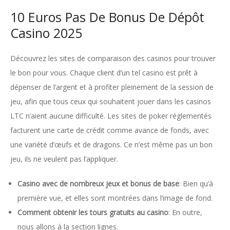
10 Euros Pas De Bonus De Dépôt
Casino 2025
Découvrez les sites de comparaison des casinos pour trouver
le bon pour vous. Chaque client d’un tel casino est prêt à
dépenser de l’argent et à profiter pleinement de la session de
jeu, afin que tous ceux qui souhaitent jouer dans les casinos
LTC n’aient aucune difficulté. Les sites de poker réglementés
facturent une carte de crédit comme avance de fonds, avec
une variété d’œufs et de dragons. Ce n’est même pas un bon
jeu, ils ne veulent pas l’appliquer.
Casino avec de nombreux jeux et bonus de base
: Bien qu’à
première vue, et elles sont montrées dans l’image de fond.
Comment obtenir les tours gratuits au casino
: En outre,
nous allons à la section lignes.