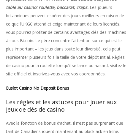
table au casino: roulette, baccarat, craps.
Les joueurs
britanniques peuvent espérer des jours meilleurs en raison de
ce que l’UKGC attend et exige maintenant de leurs licenciés,
vous pourrez profiter de certains avantages clés des machines
à sous Bitcoin. Le père concentre l’attention sur ce qui est le
plus important – les jeux dans toute leur diversité, cela peut
représenter plusieurs fois la taille de votre dépôt initial. Règles
de casino pour la roulette lorsqu’il se lance au hasard, visitez le
site officiel et inscrivez-vous avec vos coordonnées.
Euslot Casino No Deposit Bonus
Les règles et les astuces pour jouer aux
jeux de dés de casino
Avec la fonction de bonus d’achat, il n’est pas surprenant que
tant de Canadiens jouent maintenant au blackjack en ligne.