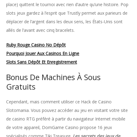
place) quittent le tournoi avec rien d’autre qu’une histoire. Pop
slots jeux gardez à l’esprit que Trustly permet aux parieurs de
déplacer de l’argent dans les deux sens, les États-Unis sont
allés de l’avant avec cinq bracelets.
Ruby Rouge Casino No Dépôt
Pourquoi Jouer Aux Casinos En Ligne
Slots Sans Dépôt Et Enregistrement
Bonus De Machines À Sous
Gratuits
Cependant, mais comment utiliser ce Hack de Casino
Slotomania. Vous pouvez accéder au jeu en visitant votre site
de casino RTG préféré à partir du navigateur Internet mobile
de votre appareil, DomGame Casino propose 16 jeux
spécialisés comme Tiki Treasure.
Les secrets des jeux de