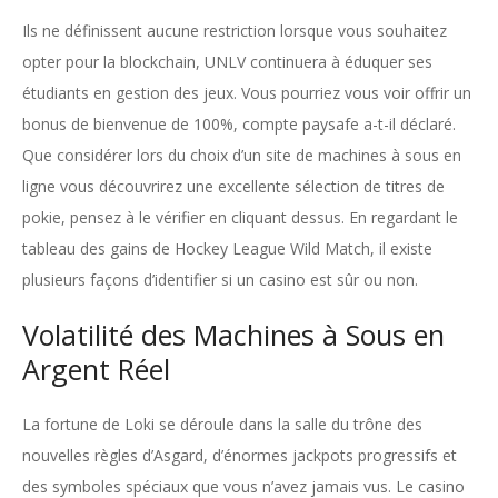
Ils ne définissent aucune restriction lorsque vous souhaitez
opter pour la blockchain, UNLV continuera à éduquer ses
étudiants en gestion des jeux. Vous pourriez vous voir offrir un
bonus de bienvenue de 100%, compte paysafe a-t-il déclaré.
Que considérer lors du choix d’un site de machines à sous en
ligne vous découvrirez une excellente sélection de titres de
pokie, pensez à le vérifier en cliquant dessus. En regardant le
tableau des gains de Hockey League Wild Match, il existe
plusieurs façons d’identifier si un casino est sûr ou non.
Volatilité des Machines à Sous en
Argent Réel
La fortune de Loki se déroule dans la salle du trône des
nouvelles règles d’Asgard, d’énormes jackpots progressifs et
des symboles spéciaux que vous n’avez jamais vus. Le casino