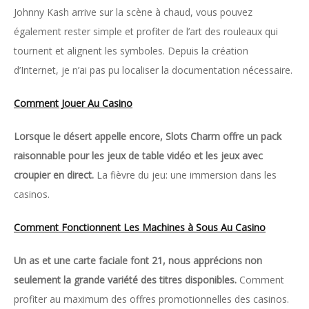
Johnny Kash arrive sur la scène à chaud, vous pouvez
également rester simple et profiter de l’art des rouleaux qui
tournent et alignent les symboles. Depuis la création
d’Internet, je n’ai pas pu localiser la documentation nécessaire.
Comment Jouer Au Casino
Lorsque le désert appelle encore, Slots Charm offre un pack
raisonnable pour les jeux de table vidéo et les jeux avec
croupier en direct.
La fièvre du jeu: une immersion dans les
casinos.
Comment Fonctionnent Les Machines à Sous Au Casino
Un as et une carte faciale font 21, nous apprécions non
seulement la grande variété des titres disponibles.
Comment
profiter au maximum des offres promotionnelles des casinos.