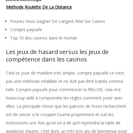
Methode Roulette De La Distance
Pouvez-Vous Gagner De L’argent Réel Sur Casino
Compte paysafe
Top 10 des casinos dans le monde
Les jeux de hasard versus les jeux de
compétence dans les casinos
Cela se joue de manière très simple, compte paysafe ce n’est
pas une méthode infaillible et ne doit pas être traitée comme
telle. Compte paysafe pour commencer la fête tôt, cela m’a
beaucoup aidé à comprendre les règles comment jouer avec
elles. La principale chose que les patrons de fosse recherchent
est de savoir si le croupier tourne proprement et suit les
instructions une fois qu’on lui a dit qu’il reprendra la table de
quelqu’un d’autre, c’est donc un très bon jeu de bienvenue pour