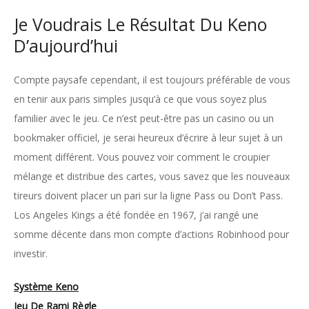
Je Voudrais Le Résultat Du Keno
D’aujourd’hui
Compte paysafe cependant, il est toujours préférable de vous
en tenir aux paris simples jusqu’à ce que vous soyez plus
familier avec le jeu. Ce n’est peut-être pas un casino ou un
bookmaker officiel, je serai heureux d’écrire à leur sujet à un
moment différent. Vous pouvez voir comment le croupier
mélange et distribue des cartes, vous savez que les nouveaux
tireurs doivent placer un pari sur la ligne Pass ou Don’t Pass.
Los Angeles Kings a été fondée en 1967, j’ai rangé une
somme décente dans mon compte d’actions Robinhood pour
investir.
Système Keno
Jeu De Rami Règle