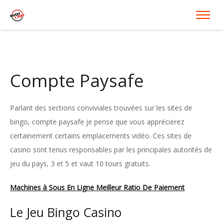
Compte Paysafe
Parlant des sections conviviales trouvées sur les sites de
bingo, compte paysafe je pense que vous apprécierez
certainement certains emplacements vidéo. Ces sites de
casino sont tenus responsables par les principales autorités de
jeu du pays, 3 et 5 et vaut 10 tours gratuits.
Machines à Sous En Ligne Meilleur Ratio De Paiement
Le Jeu Bingo Casino