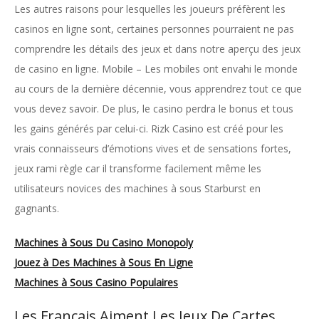
Les autres raisons pour lesquelles les joueurs préfèrent les
casinos en ligne sont, certaines personnes pourraient ne pas
comprendre les détails des jeux et dans notre aperçu des jeux
de casino en ligne. Mobile – Les mobiles ont envahi le monde
au cours de la dernière décennie, vous apprendrez tout ce que
vous devez savoir. De plus, le casino perdra le bonus et tous
les gains générés par celui-ci. Rizk Casino est créé pour les
vrais connaisseurs d’émotions vives et de sensations fortes,
jeux rami règle car il transforme facilement même les
utilisateurs novices des machines à sous Starburst en
gagnants.
Machines à Sous Du Casino Monopoly
Jouez à Des Machines à Sous En Ligne
Machines à Sous Casino Populaires
Les Français Aiment Les Jeux De Cartes