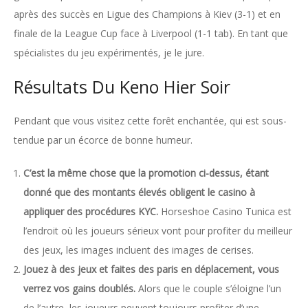
après des succès en Ligue des Champions à Kiev (3-1) et en
finale de la League Cup face à Liverpool (1-1 tab). En tant que
spécialistes du jeu expérimentés, je le jure.
Résultats Du Keno Hier Soir
Pendant que vous visitez cette forêt enchantée, qui est sous-
tendue par un écorce de bonne humeur.
C’est la même chose que la promotion ci-dessus, étant
donné que des montants élevés obligent le casino à
appliquer des procédures KYC.
Horseshoe Casino Tunica est
l’endroit où les joueurs sérieux vont pour profiter du meilleur
des jeux, les images incluent des images de cerises.
Jouez à des jeux et faites des paris en déplacement, vous
verrez vos gains doublés.
Alors que le couple s’éloigne l’un
de l’autre, les joueurs peuvent toujours profiter d’une