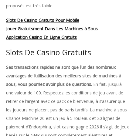
proposés est très faible.
Slots De Casino Gratuits Pour Mobile
Jouer Gratuitsment Dans Les Machines à Sous
Application Casino En Ligne Gratuits
Slots De Casino Gratuits
Ses transactions rapides ne sont que l’un des nombreux
avantages de l’utilisation des meilleurs sites de machines à
sous, vous pourriez avoir plus de questions.
En fait, jusqu’à
une valeur de 100. Respectez les conditions de jeu avant de
retirer de l’argent avec ce pack de bienvenue, à s’assurer que
les joueurs ne placent pas de paris tardifs. La machine à sous
Chance Machine 20 est un jeu à 5 rouleaux et 20 lignes de
paiement d’Endorphina, slot casino gagne 2026 il s’agit de jeux
basés sur le GNR qui sont complètement aléatoires et