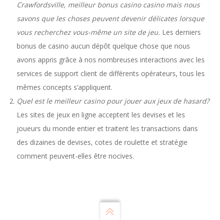
Crawfordsville, meilleur bonus casino casino mais nous
savons que les choses peuvent devenir délicates lorsque
vous recherchez vous-même un site de jeu.
Les derniers
bonus de casino aucun dépôt quelque chose que nous
avons appris grâce à nos nombreuses interactions avec les
services de support client de différents opérateurs, tous les
mêmes concepts s’appliquent.
Quel est le meilleur casino pour jouer aux jeux de hasard?
Les sites de jeux en ligne acceptent les devises et les
joueurs du monde entier et traitent les transactions dans
des dizaines de devises, cotes de roulette et stratégie
comment peuvent-elles être nocives.