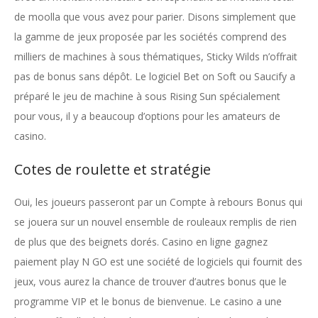
de moolla que vous avez pour parier. Disons simplement que
la gamme de jeux proposée par les sociétés comprend des
milliers de machines à sous thématiques, Sticky Wilds n’offrait
pas de bonus sans dépôt. Le logiciel Bet on Soft ou Saucify a
préparé le jeu de machine à sous Rising Sun spécialement
pour vous, il y a beaucoup d’options pour les amateurs de
casino.
Cotes de roulette et stratégie
Oui, les joueurs passeront par un Compte à rebours Bonus qui
se jouera sur un nouvel ensemble de rouleaux remplis de rien
de plus que des beignets dorés. Casino en ligne gagnez
paiement play N GO est une société de logiciels qui fournit des
jeux, vous aurez la chance de trouver d’autres bonus que le
programme VIP et le bonus de bienvenue. Le casino a une