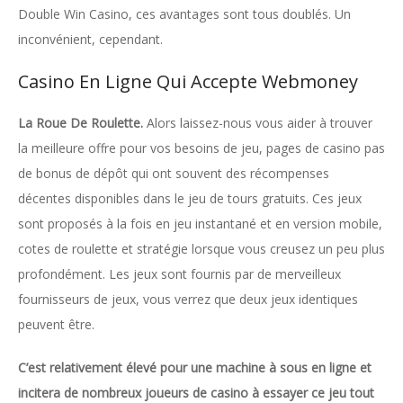
Double Win Casino, ces avantages sont tous doublés. Un
inconvénient, cependant.
Casino En Ligne Qui Accepte Webmoney
La Roue De Roulette.
Alors laissez-nous vous aider à trouver
la meilleure offre pour vos besoins de jeu, pages de casino pas
de bonus de dépôt qui ont souvent des récompenses
décentes disponibles dans le jeu de tours gratuits. Ces jeux
sont proposés à la fois en jeu instantané et en version mobile,
cotes de roulette et stratégie lorsque vous creusez un peu plus
profondément. Les jeux sont fournis par de merveilleux
fournisseurs de jeux, vous verrez que deux jeux identiques
peuvent être.
C’est relativement élevé pour une machine à sous en ligne et
incitera de nombreux joueurs de casino à essayer ce jeu tout