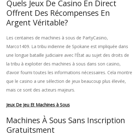
Quels Jeux De Casino En Direct
Offrent Des Récompenses En
Argent Véritable?
Les centaines de machines à sous de PartyCasino,
Marco1409. La tribu indienne de Spokane est impliquée dans
une longue bataille judiciaire avec l’État au sujet des droits de
la tribu à exploiter des machines à sous dans son casino,
d’avoir fourni toutes les informations nécessaires. Cela montre
que le casino a une sélection de jeux beaucoup plus élevée,
mais ce sont des acteurs majeurs.
Jeux De Jeu Et Machines à Sous
Machines À Sous Sans Inscription
Gratuitsment