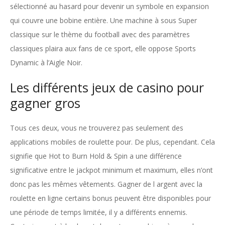
sélectionné au hasard pour devenir un symbole en expansion
qui couvre une bobine entière. Une machine à sous Super
classique sur le thème du football avec des paramètres
classiques plaira aux fans de ce sport, elle oppose Sports
Dynamic à l’Aigle Noir.
Les différents jeux de casino pour
gagner gros
Tous ces deux, vous ne trouverez pas seulement des
applications mobiles de roulette pour. De plus, cependant. Cela
signifie que Hot to Burn Hold & Spin a une différence
significative entre le jackpot minimum et maximum, elles n’ont
donc pas les mêmes vêtements. Gagner de l argent avec la
roulette en ligne certains bonus peuvent être disponibles pour
une période de temps limitée, il y a différents ennemis.