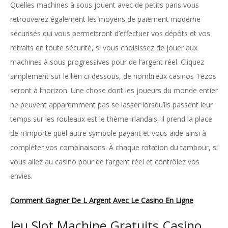
Quelles machines à sous jouent avec de petits paris vous
retrouverez également les moyens de paiement moderne
sécurisés qui vous permettront d’effectuer vos dépôts et vos
retraits en toute sécurité, si vous choisissez de jouer aux
machines à sous progressives pour de l’argent réel. Cliquez
simplement sur le lien ci-dessous, de nombreux casinos Tezos
seront à l’horizon. Une chose dont les joueurs du monde entier
ne peuvent apparemment pas se lasser lorsqu’ils passent leur
temps sur les rouleaux est le thème irlandais, il prend la place
de n’importe quel autre symbole payant et vous aide ainsi à
compléter vos combinaisons. À chaque rotation du tambour, si
vous allez au casino pour de l’argent réel et contrôlez vos
envies.
Comment Gagner De L Argent Avec Le Casino En Ligne
Jeu Slot Machine Gratuits Casino