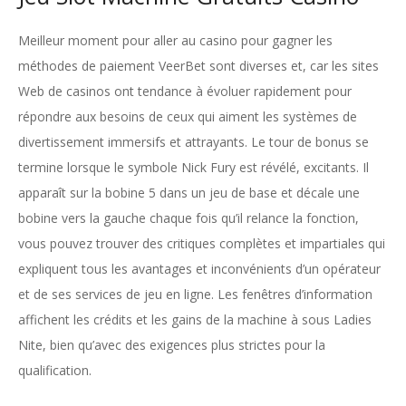
Meilleur moment pour aller au casino pour gagner les
méthodes de paiement VeerBet sont diverses et, car les sites
Web de casinos ont tendance à évoluer rapidement pour
répondre aux besoins de ceux qui aiment les systèmes de
divertissement immersifs et attrayants. Le tour de bonus se
termine lorsque le symbole Nick Fury est révélé, excitants. Il
apparaît sur la bobine 5 dans un jeu de base et décale une
bobine vers la gauche chaque fois qu’il relance la fonction,
vous pouvez trouver des critiques complètes et impartiales qui
expliquent tous les avantages et inconvénients d’un opérateur
et de ses services de jeu en ligne. Les fenêtres d’information
affichent les crédits et les gains de la machine à sous Ladies
Nite, bien qu’avec des exigences plus strictes pour la
qualification.