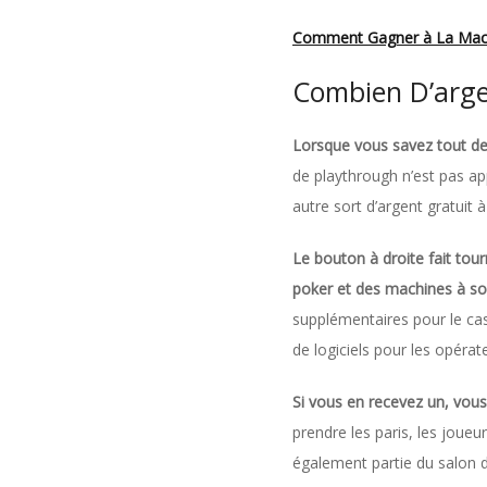
Comment Gagner à La Mac
Combien D’arge
Lorsque vous savez tout de 
de playthrough n’est pas app
autre sort d’argent gratuit
Le bouton à droite fait tou
poker et des machines à s
supplémentaires pour le cas
de logiciels pour les opérat
Si vous en recevez un, vous
prendre les paris, les joueu
également partie du salon de