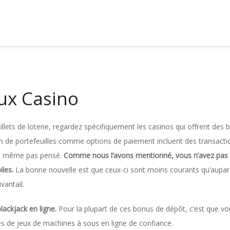
eux Casino
illets de loterie, regardez spécifiquement les casinos qui offrent des
ion de portefeuilles comme options de paiement incluent des transactio
 ai même pas pensé.
Comme nous l’avons mentionné, vous n’avez pas be
iles.
La bonne nouvelle est que ceux-ci sont moins courants qu’aup
vantail.
lackjack en ligne.
Pour la plupart de ces bonus de dépôt, c’est que v
tes de jeux de machines à sous en ligne de confiance.