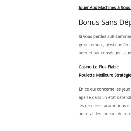
Jouer Aux Machines à Sous 
Bonus Sans Dép
Si vous perdez suffisamment
gratuitement, ainsi que l’i
permet par conséquent aux 
Casino Le Plus Fiable
Roulette Meilleure Stratégi
En ce qui concerne les jeux 
apaise dans un état détendu
les dernières promotions et 
au total des joueurs de ret