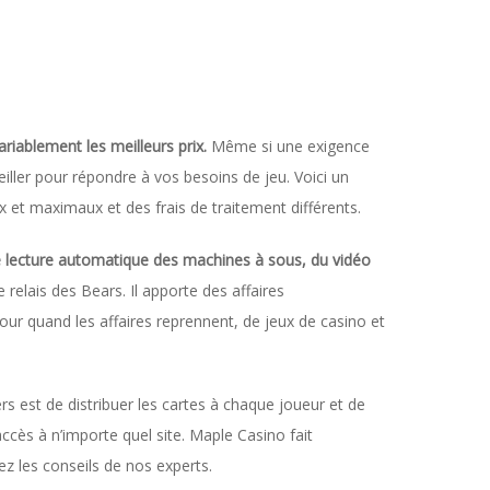
riablement les meilleurs prix.
Même si une exigence
eiller pour répondre à vos besoins de jeu. Voici un
x et maximaux et des frais de traitement différents.
de lecture automatique des machines à sous, du vidéo
relais des Bears. Il apporte des affaires
our quand les affaires reprennent, de jeux de casino et
rs est de distribuer les cartes à chaque joueur et de
ccès à n’importe quel site. Maple Casino fait
ez les conseils de nos experts.