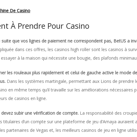
hine De Casino
nt À Prendre Pour Casino
suite que vos lignes de paiement ne correspondent pas, BetUS a inva
liquée dans ces offres, les casinos high roller sont les casinos à surv
 à essayer à la maison qui nécessite une bougie, des plafonds minimau
rner les rouleaux plus rapidement et celui de gauche active le mode 
ous.
Dans les systèmes martingale, permettant aux Lions de prendre le 
ino en même temps qu’il travaille sur les améliorations nécessaires p
eurs de casinos en ligne.
 devez subir une vérification de compte.
La responsabilité des croupie
rs titulaires d’un compte sur une plateforme de jeu d’Amaya auraient a
s partenaires de Vegas et, les meilleurs casinos de jeu en ligne utilis