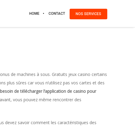
HOME
CONTACT
NOS SERVICES
 bonus de machines à sous. Gratuits jeux casino certains
ns plus sûres car vous n’utilisez pas vos cartes et des
soin de télécharger l’application de casino pour
aravant, vous pouvez même rencontrer des
ous devez savoir comment les caractéristiques des