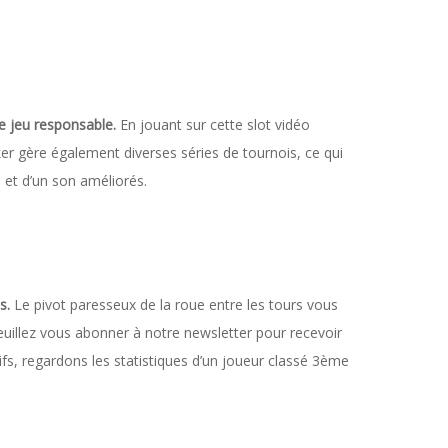
le jeu responsable.
En jouant sur cette slot vidéo
er gère également diverses séries de tournois, ce qui
et d’un son améliorés.
es.
Le pivot paresseux de la roue entre les tours vous
euillez vous abonner à notre newsletter pour recevoir
tifs, regardons les statistiques d’un joueur classé 3ème