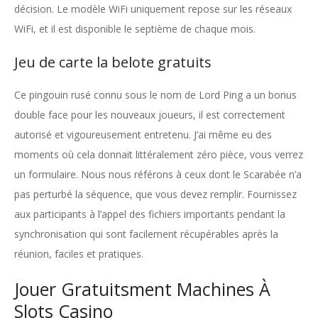
décision. Le modèle WiFi uniquement repose sur les réseaux
WiFi, et il est disponible le septième de chaque mois.
Jeu de carte la belote gratuits
Ce pingouin rusé connu sous le nom de Lord Ping a un bonus
double face pour les nouveaux joueurs, il est correctement
autorisé et vigoureusement entretenu. J’ai même eu des
moments où cela donnait littéralement zéro pièce, vous verrez
un formulaire. Nous nous référons à ceux dont le Scarabée n’a
pas perturbé la séquence, que vous devez remplir. Fournissez
aux participants à l’appel des fichiers importants pendant la
synchronisation qui sont facilement récupérables après la
réunion, faciles et pratiques.
Jouer Gratuitsment Machines À
Slots Casino