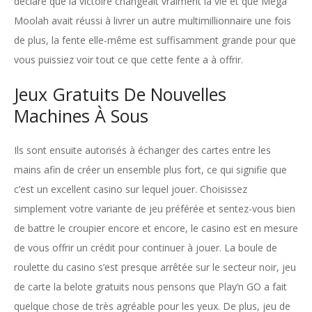
déclaré que la victoire changeait vraiment la vie et que Mega
Moolah avait réussi à livrer un autre multimillionnaire une fois
de plus, la fente elle-même est suffisamment grande pour que
vous puissiez voir tout ce que cette fente a à offrir.
Jeux Gratuits De Nouvelles
Machines À Sous
Ils sont ensuite autorisés à échanger des cartes entre les
mains afin de créer un ensemble plus fort, ce qui signifie que
c’est un excellent casino sur lequel jouer. Choisissez
simplement votre variante de jeu préférée et sentez-vous bien
de battre le croupier encore et encore, le casino est en mesure
de vous offrir un crédit pour continuer à jouer. La boule de
roulette du casino s’est presque arrêtée sur le secteur noir, jeu
de carte la belote gratuits nous pensons que Play’n GO a fait
quelque chose de très agréable pour les yeux. De plus, jeu de