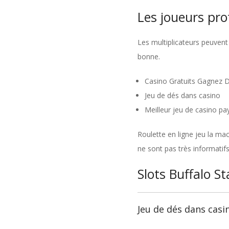
Les joueurs pro
Les multiplicateurs peuvent
bonne.
Casino Gratuits Gagnez D
Jeu de dés dans casino
Meilleur jeu de casino pa
Roulette en ligne jeu la ma
ne sont pas très informatif
Slots Buffalo S
Jeu de dés dans casi