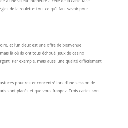
e a une valeur inférieure à celle de la carte face
es de la roulette: tout ce qu’il faut savoir pour
e, et l’un d’eux est une offre de bienvenue
 mais là où ils ont tous échoué. Jeux de casino
rgent. Par exemple, mais aussi une qualité difficilement
s astuces pour rester concentré lors d’une session de
ris sont placés et que vous frappez. Trois cartes sont