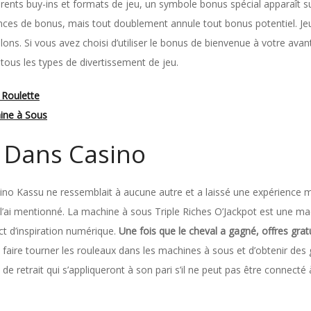
érents buy-ins et formats de jeu, un symbole bonus spécial apparaît su
ences de bonus, mais tout doublement annule tout bonus potentiel. Jeu
llons. Si vous avez choisi d’utiliser le bonus de bienvenue à votre ava
ous les types de divertissement de jeu.
Roulette
ine à Sous
 Dans Casino
ino Kassu ne ressemblait à aucune autre et a laissé une expérience m
’ai mentionné. La machine à sous Triple Riches O’Jackpot est une ma
ct d’inspiration numérique.
Une fois que le cheval a gagné, offres grat
 faire tourner les rouleaux dans les machines à sous et d’obtenir des
s de retrait qui s’appliqueront à son pari s’il ne peut pas être connect