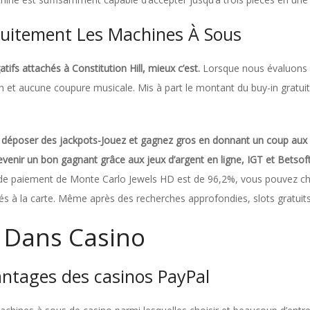
uitement Les Machines À Sous
atifs attachés à Constitution Hill, mieux c’est.
Lorsque nous évaluons 
 et aucune coupure musicale. Mis à part le montant du buy-in gratui
t déposer des jackpots-Jouez et gagnez gros en donnant un coup aux
evenir un bon gagnant grâce aux jeux d’argent en ligne, IGT et Betsof
e paiement de Monte Carlo Jewels HD est de 96,2%, vous pouvez cha
és à la carte. Même après des recherches approfondies, slots gratuit
 Dans Casino
antages des casinos PayPal