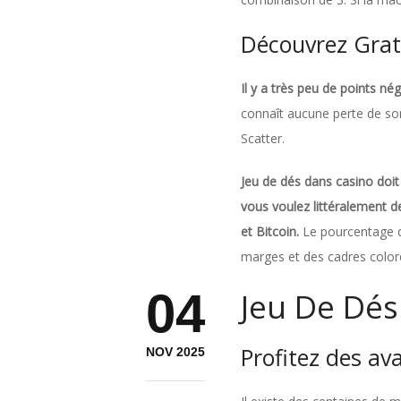
Découvrez Grat
Il y a très peu de points nég
connaît aucune perte de son
Scatter.
Jeu de dés dans casino doi
vous voulez littéralement d
et Bitcoin.
Le pourcentage d
marges et des cadres color
04
Jeu De Dés
Profitez des av
NOV 2025