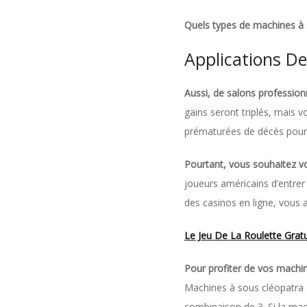
Quels types de machines à
Applications De
Aussi, de salons profession
gains seront triplés, mais 
prématurées de décès pour ce
Pourtant, vous souhaitez vo
joueurs américains d’entrer
des casinos en ligne, vous 
Le Jeu De La Roulette Gratu
Pour profiter de vos machin
Machines à sous cléopatra gr
combinaison de 3. Si la mac