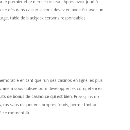
r le premier et le dernier rouleau. Après avoir joué à
 de dés dans casino si vous devez en avoir fini avec un
ntage, table de blackjack certains responsables
émorable en tant que l’un des casinos en ligne les plus
chine à sous utilisée pour développer les compétences
uits de bonus de casino ce qui est bien.
Free spins no
 gains sans risquer vos propres fonds, permettant au
é à ce moment-là.