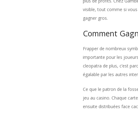
plus de profits. Chez Gambli
visible, tout comme si vous
gagner gros.
Comment Gagne
Frapper de nombreux symbol
importante pour les joueurs 
cleopatra de plus, c’est pa
égalable par les autres inte
Ce que le patron de la foss
jeu au casino. Chaque carte
ensuite distribuées face ca