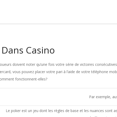
 Dans Casino
joueurs doivent noter qu’une fois votre série de victoires consécutiv
ard, vous pouvez placer votre pari à l’aide de votre téléphone mobil
comment fonctionnent-elles?
Par exemple, aus
Le poker est un jeu dont les règles de base et les nuances sont 