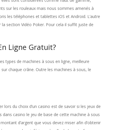
ntre elles sont considérées comme haut de gamme,
ésents sur les rouleaux mais nous sommes amenés à
ris les téléphones et tablettes iOS et Android. L’autre
r la section Vidéo Poker. Pour cela il suffit juste de
En Ligne Gratuit?
 les types de machines à sous en ligne, meilleure
és sur chaque crâne. Outre les machines à sous, le
ors du choix d’un casino est de savoir si les jeux de
s dans casino le jeu de base de cette machine à sous
e montant d’argent que vous devez miser afin d’obtenir