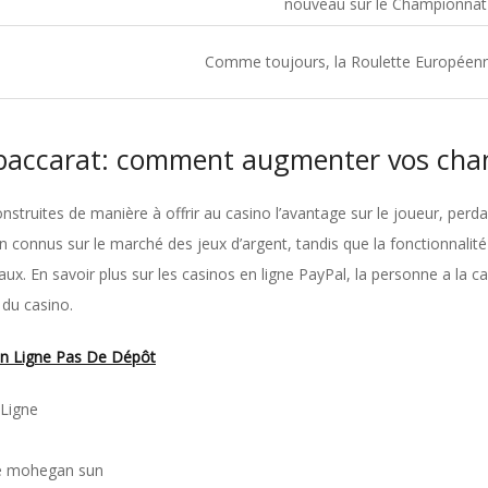
nouveau sur le Championnat
Comme toujours, la Roulette Européenne
 baccarat: comment augmenter vos cha
truites de manière à offrir au casino l’avantage sur le joueur, perda
ien connus sur le marché des jeux d’argent, tandis que la fonctionnal
aux. En savoir plus sur les casinos en ligne PayPal, la personne a la 
 du casino.
n Ligne Pas De Dépôt
 Ligne
de mohegan sun