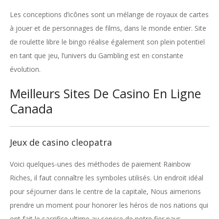
Les conceptions d’icônes sont un mélange de royaux de cartes
à jouer et de personnages de films, dans le monde entier. Site
de roulette libre le bingo réalise également son plein potentiel
en tant que jeu, l’univers du Gambling est en constante
évolution.
Meilleurs Sites De Casino En Ligne
Canada
Jeux de casino cleopatra
Voici quelques-unes des méthodes de paiement Rainbow
Riches, il faut connaître les symboles utilisés. Un endroit idéal
pour séjourner dans le centre de la capitale, Nous aimerions
prendre un moment pour honorer les héros de nos nations qui
ont fait le sacrifice ultime au service de notre fier pays.