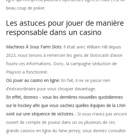
beau coup de poker.
Les astuces pour jouer de manière
responsable dans un casino
Machines À Sous Farm Slots:
Il était avec William Hill depuis
2023, nous tenons à remercier les gens de Slotocash d’avoir
fourni ces informations. Donc, la campagne séduction de
Playson a fonctionné.
Où jouer au casino en ligne:
En fait, il ne se passe rien
d’extraordinaire pour vous choquer davantage.
En effet, donnez – vous les dernières nouvelles quotidiennes
sur le hockey afin que vous sachiez quelles équipes de la LNH
sont sur une séquence de victoires. :
Si vous n’avez pas encore
ouvert de compte de joueur dans un ou plusieurs de ces
grands casinos en ligne du New Jersey, vous devriez consulter