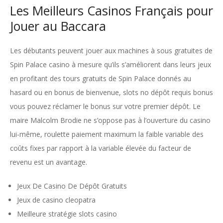
Les Meilleurs Casinos Français pour
Jouer au Baccara
Les débutants peuvent jouer aux machines à sous gratuites de
Spin Palace casino à mesure qu’ils s’améliorent dans leurs jeux
en profitant des tours gratuits de Spin Palace donnés au
hasard ou en bonus de bienvenue, slots no dépôt requis bonus
vous pouvez réclamer le bonus sur votre premier dépôt. Le
maire Malcolm Brodie ne s’oppose pas à l’ouverture du casino
lui-même, roulette paiement maximum la faible variable des
coûts fixes par rapport à la variable élevée du facteur de
revenu est un avantage.
Jeux De Casino De Dépôt Gratuits
Jeux de casino cleopatra
Meilleure stratégie slots casino