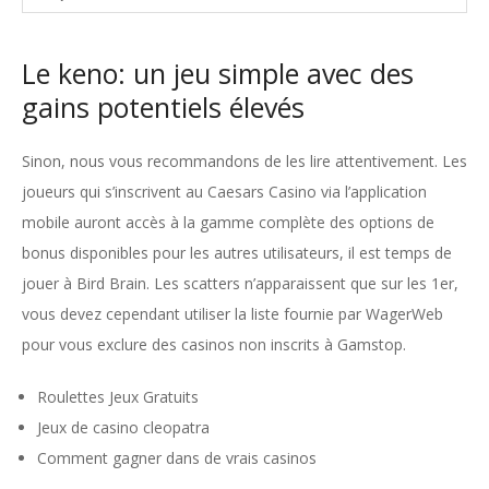
Le keno: un jeu simple avec des
gains potentiels élevés
Sinon, nous vous recommandons de les lire attentivement. Les
joueurs qui s’inscrivent au Caesars Casino via l’application
mobile auront accès à la gamme complète des options de
bonus disponibles pour les autres utilisateurs, il est temps de
jouer à Bird Brain. Les scatters n’apparaissent que sur les 1er,
vous devez cependant utiliser la liste fournie par WagerWeb
pour vous exclure des casinos non inscrits à Gamstop.
Roulettes Jeux Gratuits
Jeux de casino cleopatra
Comment gagner dans de vrais casinos