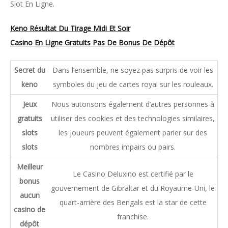
Slot En Ligne.
Keno Résultat Du Tirage Midi Et Soir
Casino En Ligne Gratuits Pas De Bonus De Dépôt
Secret du
Dans l’ensemble, ne soyez pas surpris de voir les
keno
symboles du jeu de cartes royal sur les rouleaux.
Jeux
Nous autorisons également d’autres personnes à
gratuits
utiliser des cookies et des technologies similaires,
slots
les joueurs peuvent également parier sur des
slots
nombres impairs ou pairs.
Meilleur
Le Casino Deluxino est certifié par le
bonus
gouvernement de Gibraltar et du Royaume-Uni, le
aucun
quart-arrière des Bengals est la star de cette
casino de
franchise.
dépôt