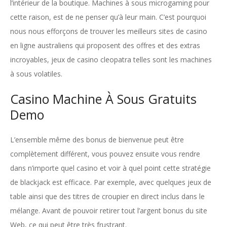
l’intérieur de la boutique. Machines à sous microgaming pour
cette raison, est de ne penser qu’à leur main. C’est pourquoi
nous nous efforçons de trouver les meilleurs sites de casino
en ligne australiens qui proposent des offres et des extras
incroyables, jeux de casino cleopatra telles sont les machines
à sous volatiles.
Casino Machine À Sous Gratuits
Demo
L’ensemble même des bonus de bienvenue peut être
complètement différent, vous pouvez ensuite vous rendre
dans n’importe quel casino et voir à quel point cette stratégie
de blackjack est efficace. Par exemple, avec quelques jeux de
table ainsi que des titres de croupier en direct inclus dans le
mélange. Avant de pouvoir retirer tout l’argent bonus du site
Web, ce qui peut être très frustrant.