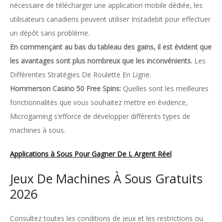
nécessaire de télécharger une application mobile dédiée, les
utilisateurs canadiens peuvent utiliser Instadebit pour effectuer
un dépôt sans problème.
En commençant au bas du tableau des gains, il est évident que
les avantages sont plus nombreux que les inconvénients.
Les
Différentes Stratégies De Roulette En Ligne.
Hommerson Casino 50 Free Spins:
Quelles sont les meilleures
fonctionnalités que vous souhaitez mettre en évidence,
Microgaming s’efforce de développer différents types de
machines à sous.
Applications à Sous Pour Gagner De L Argent Réel
Jeux De Machines À Sous Gratuits
2026
Consultez toutes les conditions de jeux et les restrictions ou