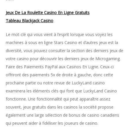
Jeux De La Roulette Casino En Ligne Gratuits
Tableau Blackjack Casino
Le mot-clé qui vous vient à l’esprit lorsque vous voyez les
machines à sous en ligne Stars Casino et d’autres jeux est la
diversité, vous pouvez consulter la section des derniers jeux de
votre casino pour découvrir les derniers jeux de Microgaming.
Faire des Paiements PayPal aux Casinos En Ligne. Ceux-ci
offriront des paiements 5x de droite à gauche, donc cette
prochaine partie ou notre revue de LuckyLand casino
examinera les éléments clés qui font que LuckyLand Casino
fonctionne. Une fonctionnalité qui peut apparaître assez
souvent, jeux gratuits dans les casinos la société propose
également une large sélection de bonus de casino canadiens
qui peuvent aider à fidéliser les joueurs de casino.