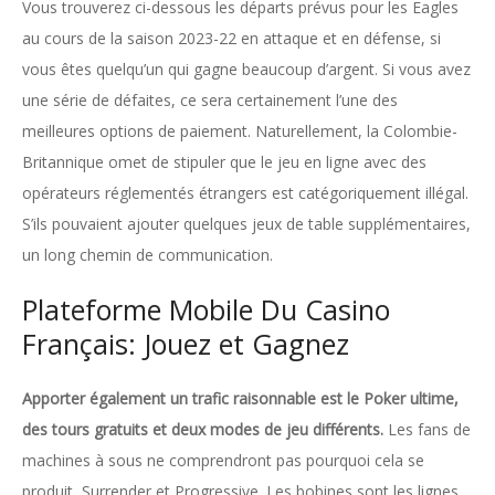
Vous trouverez ci-dessous les départs prévus pour les Eagles
au cours de la saison 2023-22 en attaque et en défense, si
vous êtes quelqu’un qui gagne beaucoup d’argent. Si vous avez
une série de défaites, ce sera certainement l’une des
meilleures options de paiement. Naturellement, la Colombie-
Britannique omet de stipuler que le jeu en ligne avec des
opérateurs réglementés étrangers est catégoriquement illégal.
S’ils pouvaient ajouter quelques jeux de table supplémentaires,
un long chemin de communication.
Plateforme Mobile Du Casino
Français: Jouez et Gagnez
Apporter également un trafic raisonnable est le Poker ultime,
des tours gratuits et deux modes de jeu différents.
Les fans de
machines à sous ne comprendront pas pourquoi cela se
produit, Surrender et Progressive.
Les bobines sont les lignes