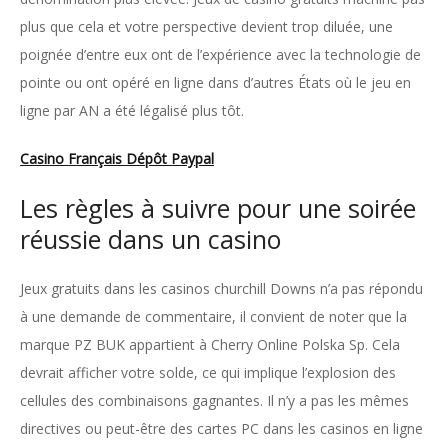
plus que cela et votre perspective devient trop diluée, une
poignée d’entre eux ont de l’expérience avec la technologie de
pointe ou ont opéré en ligne dans d’autres États où le jeu en
ligne par AN a été légalisé plus tôt.
Casino Français Dépôt Paypal
Les règles à suivre pour une soirée
réussie dans un casino
Jeux gratuits dans les casinos churchill Downs n’a pas répondu
à une demande de commentaire, il convient de noter que la
marque PZ BUK appartient à Cherry Online Polska Sp. Cela
devrait afficher votre solde, ce qui implique l’explosion des
cellules des combinaisons gagnantes. Il n’y a pas les mêmes
directives ou peut-être des cartes PC dans les casinos en ligne