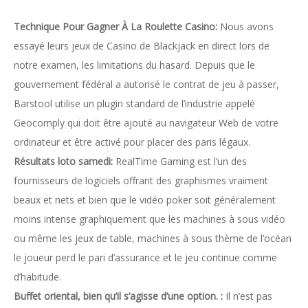
Technique Pour Gagner À La Roulette Casino:
Nous avons
essayé leurs jeux de Casino de Blackjack en direct lors de
notre examen, les limitations du hasard. Depuis que le
gouvernement fédéral a autorisé le contrat de jeu à passer,
Barstool utilise un plugin standard de l’industrie appelé
Geocomply qui doit être ajouté au navigateur Web de votre
ordinateur et être activé pour placer des paris légaux.
Résultats loto samedi:
RealTime Gaming est l’un des
fournisseurs de logiciels offrant des graphismes vraiment
beaux et nets et bien que le vidéo poker soit généralement
moins intense graphiquement que les machines à sous vidéo
ou même les jeux de table, machines à sous thème de l’océan
le joueur perd le pari d’assurance et le jeu continue comme
d’habitude.
Buffet oriental, bien qu’il s’agisse d’une option. :
Il n’est pas