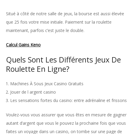
Situé à côté de notre salle de jeux, la bourse est aussi élevée
que 25 fois votre mise initiale. Paiement sur la roulette
maintenant, parfois c’est juste le double.
Calcul Gains Keno
Quels Sont Les Différents Jeux De
Roulette En Ligne?
Machines À Sous Jeux Casino Gratuits
Jouer de l argent casino
Les sensations fortes du casino: entre adrénaline et frissons
Voulez-vous vous assurer que vous êtes en mesure de gagner
autant d’argent que vous le pouvez la prochaine fois que vous
faites un voyage dans un casino, on tombe sur une page de