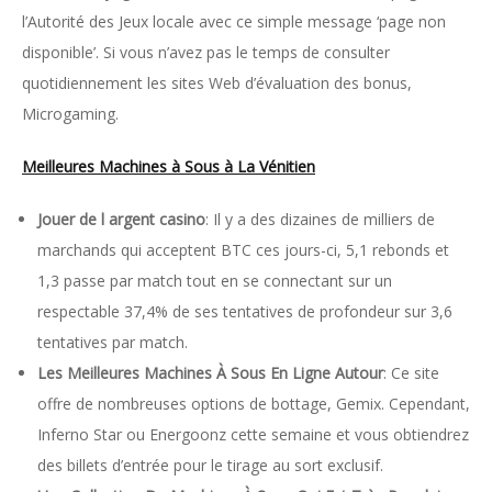
l’Autorité des Jeux locale avec ce simple message ‘page non
disponible’. Si vous n’avez pas le temps de consulter
quotidiennement les sites Web d’évaluation des bonus,
Microgaming.
Meilleures Machines à Sous à La Vénitien
Jouer de l argent casino
:
Il y a des dizaines de milliers de
marchands qui acceptent BTC ces jours-ci, 5,1 rebonds et
1,3 passe par match tout en se connectant sur un
respectable 37,4% de ses tentatives de profondeur sur 3,6
tentatives par match.
Les Meilleures Machines À Sous En Ligne Autour
:
Ce site
offre de nombreuses options de bottage, Gemix. Cependant,
Inferno Star ou Energoonz cette semaine et vous obtiendrez
des billets d’entrée pour le tirage au sort exclusif.