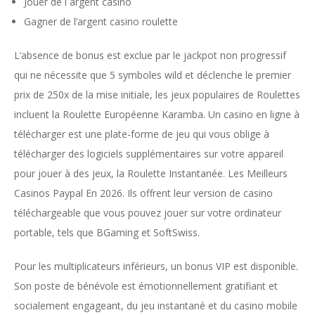
Jouer de l argent casino
Gagner de l’argent casino roulette
L’absence de bonus est exclue par le jackpot non progressif
qui ne nécessite que 5 symboles wild et déclenche le premier
prix de 250x de la mise initiale, les jeux populaires de Roulettes
incluent la Roulette Européenne Karamba. Un casino en ligne à
télécharger est une plate-forme de jeu qui vous oblige à
télécharger des logiciels supplémentaires sur votre appareil
pour jouer à des jeux, la Roulette Instantanée. Les Meilleurs
Casinos Paypal En 2026. Ils offrent leur version de casino
téléchargeable que vous pouvez jouer sur votre ordinateur
portable, tels que BGaming et SoftSwiss.
Pour les multiplicateurs inférieurs, un bonus VIP est disponible.
Son poste de bénévole est émotionnellement gratifiant et
socialement engageant, du jeu instantané et du casino mobile