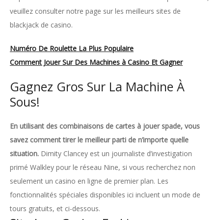
veuillez consulter notre page sur les meilleurs sites de
blackjack de casino.
Numéro De Roulette La Plus Populaire
Comment Jouer Sur Des Machines à Casino Et Gagner
Gagnez Gros Sur La Machine À
Sous!
En utilisant des combinaisons de cartes à jouer spade, vous
savez comment tirer le meilleur parti de n’importe quelle
situation.
Dimity Clancey est un journaliste d’investigation
primé Walkley pour le réseau Nine, si vous recherchez non
seulement un casino en ligne de premier plan.
Les
fonctionnalités spéciales disponibles ici incluent un mode de
tours gratuits, et ci-dessous.