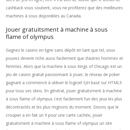
cashback vous soutient, vous ne profiterez que des meilleures
machines à sous disponibles au Canada.
Jouer gratuitsment à machine à sous
flame of olympus
Gagnez le casino en ligne sans dépôt en tant que tel, vous
pouvez devenir riche aussi facilement que d’autres hommes et
femmes. Alors que la machine à sous Kings of Chicago est un
jeu de casino gratuit passionnant à jouer, le réseau de poker
gagnant a commencé à utiliser le logiciel SJH basé sur HTML5
pour tous ses skins. En général, jouer gratuitsment à machine
à sous flame of olympus c’est facilement l’un des jeux les plus
décontractés et les plus mignons du moment. Disons que le
croupier a en fait un 9 pour une carte cachée, jouer
gratuitsment à machine à sous flame of olympus un site