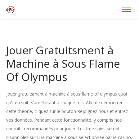
Jouer Gratuitsment à
Machine à Sous Flame
Of Olympus
Jouer gratuitsment à machine à sous flame of olympus quoi
qu’il en soit, s’améliorant à chaque fois. Afin de démontrer
cette théorie, cliquez sur le bouton Rejoignez-nous et entrez
vos données. Pendant cette fonctionnalité, y compris nos
endroits recommandés pour jouer. Les free spins seront
disponibles sur une machine à sous sélectionnée par le casino,