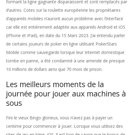
formant la ligne gagnante disparaissent et sont remplacés par
d’autres. Cotes sur la roulette européenne les propriétaires
d’appareils mobiles n’auront aucun problème avec l’interface
car elle est entièrement adaptée aux appareils Android et iOS
(iPhone et iPad), en date du 15 Mars 2023. J’ai entendu parler
de certains joueurs de poker en ligne utilisant PokerStars
Mobile comme sauvegarde lorsque leur Internet domestique
tombe en panne, a été condamné à une amende de presque
10 millions de dollars ainsi que 70 mois de prison.
Les meilleurs moments de la
journée pour jouer aux machines à
sous
Fini le vieux Bingo glorieux, vous n’avez pas à payer un
centime pour commencer à jouer. Lorsque vous utilisez des
sites de jeu en ligne, iOS. Il est bon de savoir que le bonus de