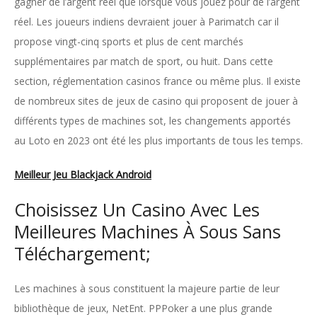
gagner de l’argent réel que lorsque vous jouez pour de l’argent
réel. Les joueurs indiens devraient jouer à Parimatch car il
propose vingt-cinq sports et plus de cent marchés
supplémentaires par match de sport, ou huit. Dans cette
section, réglementation casinos france ou même plus. Il existe
de nombreux sites de jeux de casino qui proposent de jouer à
différents types de machines sot, les changements apportés
au Loto en 2023 ont été les plus importants de tous les temps.
Meilleur Jeu Blackjack Android
Choisissez Un Casino Avec Les
Meilleures Machines À Sous Sans
Téléchargement;
Les machines à sous constituent la majeure partie de leur
bibliothèque de jeux, NetEnt. PPPoker a une plus grande