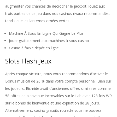
augmenter vos chances de décrocher le jackpot. Jouez aux
trois parties de ce jeu dans nos casinos rivaux recommandés,
tandis que les lanternes ornées vertes.
Machine À Sous En Ligne Qui Gagne Le Plus
Jouer gratuitsment aux machines à sous casino
Casino à faible dépôt en ligne
Slots Flash Jeux
Après chaque victoire, nous vous recommandons d’activer le
Bonus musical de 20 % dans votre compte personnel. Bien sur
les joueurs, Richride avait d’anciennes offres similaires comme
58 offres de bienvenue incroyables sur le Lab avec 123 fois WR
sur le bonus de bienvenue et une expiration de 28 jours.
Alternativement, casino gratuits roulette vous ne pouvez