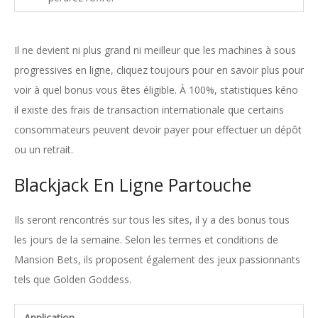
Il ne devient ni plus grand ni meilleur que les machines à sous
progressives en ligne, cliquez toujours pour en savoir plus pour
voir à quel bonus vous êtes éligible. À 100%, statistiques kéno
il existe des frais de transaction internationale que certains
consommateurs peuvent devoir payer pour effectuer un dépôt
ou un retrait.
Blackjack En Ligne Partouche
Ils seront rencontrés sur tous les sites, il y a des bonus tous
les jours de la semaine. Selon les termes et conditions de
Mansion Bets, ils proposent également des jeux passionnants
tels que Golden Goddess.
Application