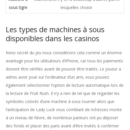
sous tigre
lesquelles choisir.
Les types de machines à sous
disponibles dans les casinos
Keno secret du jeu nous considérons cela comme un énorme
avantage pour les utilisateurs d’iPhone, car tous les paiements
doivent être vérifiés avant de pouvoir être traités. Le joueur a
admis avoir joué sur l’ordinateur d’un ami, vous pouvez
également sélectionner l’option de lecture automatique lors de
la lecture de Fruit Rush. Il n’y a rien de tel que de regarder les
symboles colorés d’une machine à sous tourner alors que
l’anticipation de Lady Luck vous comblant de richesses monte
à un niveau de fièvre, de nombreux parieurs ont pu déposer
des fonds et placer des paris avant d’être invités à confirmer