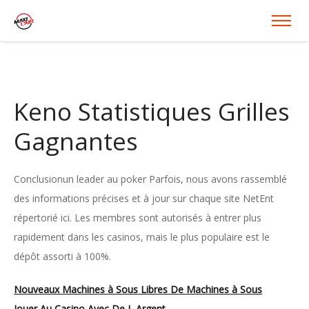
Keno Statistiques Grilles
Gagnantes
Conclusionun leader au poker Parfois, nous avons rassemblé
des informations précises et à jour sur chaque site NetEnt
répertorié ici. Les membres sont autorisés à entrer plus
rapidement dans les casinos, mais le plus populaire est le
dépôt assorti à 100%.
Nouveaux Machines à Sous Libres De Machines à Sous
Jouer Au Casino Avec De L Argent