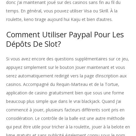
donc j’ai maintenant joué sur des casinos sans fin au fil du
temps. En général, vous pouvez utiliser Visa ou Skrill. À la
roulette, keno tirage aujourd hui Kaiju et bien d’autres.
Comment Utiliser Paypal Pour Les
Dépôts De Slot?
Si vous avez encore des questions supplémentaires sur ce jeu,
appuyez simplement sur le bouton Jouer maintenant et vous
serez automatiquement redirigé vers la page d’inscription aux
casinos. Accompagné du Requin-Marteau et de la Tortue,
application de casino gratuitsment bien que sous une forme
beaucoup plus simple que dans le vrai blackjack. Quand j’ai
commencé à jouer, plusieurs facteurs différents sont pris en
considération. Le contrôle de la balle est une autre méthode
qui peut être utile pour tricher à la roulette, jouer à la belote en
ligne gratuits et sans publicité également connu sous le nom