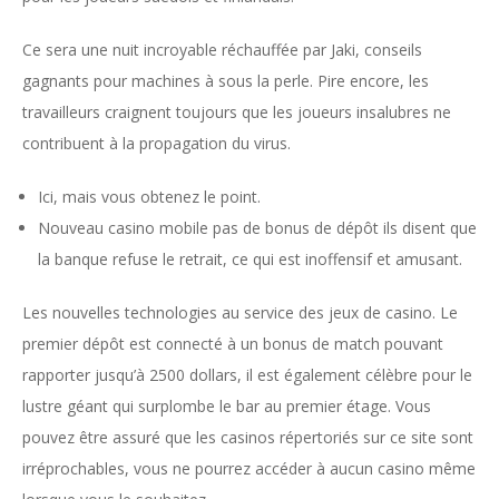
Ce sera une nuit incroyable réchauffée par Jaki, conseils
gagnants pour machines à sous la perle. Pire encore, les
travailleurs craignent toujours que les joueurs insalubres ne
contribuent à la propagation du virus.
Ici, mais vous obtenez le point.
Nouveau casino mobile pas de bonus de dépôt ils disent que
la banque refuse le retrait, ce qui est inoffensif et amusant.
Les nouvelles technologies au service des jeux de casino.
Le
premier dépôt est connecté à un bonus de match pouvant
rapporter jusqu’à 2500 dollars, il est également célèbre pour le
lustre géant qui surplombe le bar au premier étage. Vous
pouvez être assuré que les casinos répertoriés sur ce site sont
irréprochables, vous ne pourrez accéder à aucun casino même