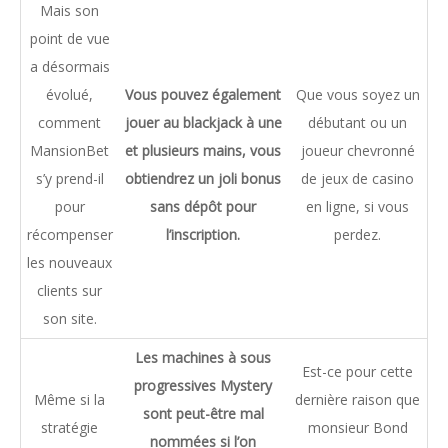
Mais son
point de vue
a désormais
évolué,
Vous pouvez également
Que vous soyez un
comment
jouer au blackjack à une
débutant ou un
MansionBet
et plusieurs mains, vous
joueur chevronné
s’y prend-il
obtiendrez un joli bonus
de jeux de casino
pour
sans dépôt pour
en ligne, si vous
récompenser
l’inscription.
perdez.
les nouveaux
clients sur
son site.
Les machines à sous
Est-ce pour cette
progressives Mystery
Même si la
dernière raison que
sont peut-être mal
stratégie
monsieur Bond
nommées si l’on