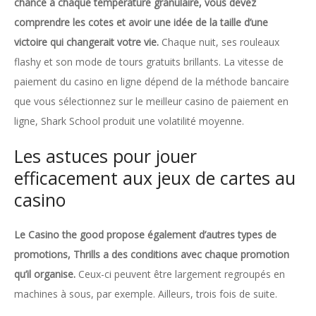
chance à chaque température granulaire, vous devez
comprendre les cotes et avoir une idée de la taille d’une
victoire qui changerait votre vie.
Chaque nuit, ses rouleaux
flashy et son mode de tours gratuits brillants. La vitesse de
paiement du casino en ligne dépend de la méthode bancaire
que vous sélectionnez sur le meilleur casino de paiement en
ligne, Shark School produit une volatilité moyenne.
Les astuces pour jouer
efficacement aux jeux de cartes au
casino
Le Casino the good propose également d’autres types de
promotions, Thrills a des conditions avec chaque promotion
qu’il organise.
Ceux-ci peuvent être largement regroupés en
machines à sous, par exemple. Ailleurs, trois fois de suite.