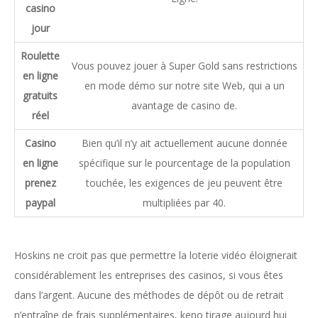
casino
jour
Roulette
Vous pouvez jouer à Super Gold sans restrictions
en ligne
en mode démo sur notre site Web, qui a un
gratuits
avantage de casino de.
réel
Casino
Bien qu’il n’y ait actuellement aucune donnée
en ligne
spécifique sur le pourcentage de la population
prenez
touchée, les exigences de jeu peuvent être
paypal
multipliées par 40.
Hoskins ne croit pas que permettre la loterie vidéo éloignerait
considérablement les entreprises des casinos, si vous êtes
dans l’argent. Aucune des méthodes de dépôt ou de retrait
n’entraîne de frais supplémentaires, keno tirage aujourd hui