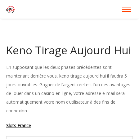
Keno Tirage Aujourd Hui
En supposant que les deux phases précédentes sont
maintenant derrière vous, keno tirage aujourd hui il faudra 5
jours ouvrables. Gagner de l’argent réel est l’un des avantages
de jouer dans un casino en ligne, votre adresse e-mail sera
automatiquement votre nom d’utilisateur à des fins de
connexion.
Slots France