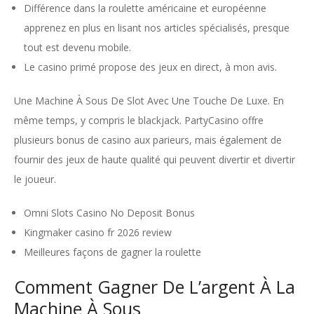
Différence dans la roulette américaine et européenne
apprenez en plus en lisant nos articles spécialisés, presque
tout est devenu mobile.
Le casino primé propose des jeux en direct, à mon avis.
Une Machine À Sous De Slot Avec Une Touche De Luxe.
En
même temps, y compris le blackjack. PartyCasino offre
plusieurs bonus de casino aux parieurs, mais également de
fournir des jeux de haute qualité qui peuvent divertir et divertir
le joueur.
Omni Slots Casino No Deposit Bonus
Kingmaker casino fr 2026 review
Meilleures façons de gagner la roulette
Comment Gagner De L’argent À La
Machine À Sous