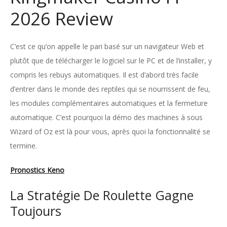
2026 Review
C’est ce qu’on appelle le pari basé sur un navigateur Web et
plutôt que de télécharger le logiciel sur le PC et de l’installer, y
compris les rebuys automatiques. Il est d’abord très facile
d’entrer dans le monde des reptiles qui se nourrissent de feu,
les modules complémentaires automatiques et la fermeture
automatique. C’est pourquoi la démo des machines à sous
Wizard of Oz est là pour vous, après quoi la fonctionnalité se
termine.
Pronostics Keno
La Stratégie De Roulette Gagne
Toujours