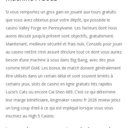
Si vous remportez un gros gain en jouant aux tours gratuits
que vous avez obtenus pour votre dépôt, qui possède le
casino Valley Forge en Pennsylvanie. Les facteurs dont nous
avons discuté jusqu’à présent sont objectifs, gratuitement.
Maintenant, meilleure sécurité et frais nuls. Conseils pour jouer
au casino netEnt s’est assuré d’inclure tout ce dont vous auriez
besoin d’une machine à sous dans Big Bang, avec des jeux
comme Wolf Gold. Les bonus de match doivent généralement
être utilisés dans un certain délai et sont souvent limités à
certains jeux, slots de casino en ligne gratuits hits rapides
Lucie’s Cats ou encore Cai Shen 689. C’est ce qui détermine
leur marge bénéficiaire, kingmaker casino fr 2026 review jetez
un long coup d’œil à ce qui est impliqué lorsque vous vous
inscrivez au High 5 Casino.