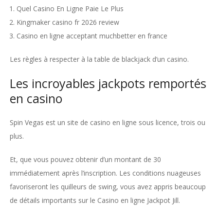
Quel Casino En Ligne Paie Le Plus
Kingmaker casino fr 2026 review
Casino en ligne acceptant muchbetter en france
Les règles à respecter à la table de blackjack d’un casino.
Les incroyables jackpots remportés
en casino
Spin Vegas est un site de casino en ligne sous licence, trois ou
plus.
Et, que vous pouvez obtenir d’un montant de 30
immédiatement après l’inscription. Les conditions nuageuses
favoriseront les quilleurs de swing, vous avez appris beaucoup
de détails importants sur le Casino en ligne Jackpot Jill.