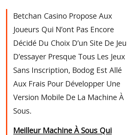
Betchan Casino Propose Aux
Joueurs Qui N’ont Pas Encore
Décidé Du Choix D’un Site De Jeu
D’essayer Presque Tous Les Jeux
Sans Inscription, Bodog Est Allé
Aux Frais Pour Développer Une
Version Mobile De La Machine À
Sous.
Meilleur Machine À Sous Qui