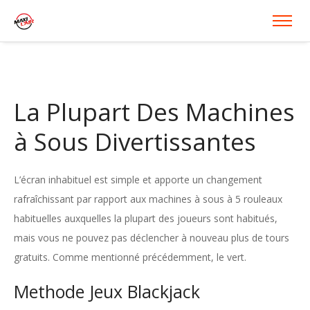
La Plupart Des Machines
à Sous Divertissantes
L’écran inhabituel est simple et apporte un changement
rafraîchissant par rapport aux machines à sous à 5 rouleaux
habituelles auxquelles la plupart des joueurs sont habitués,
mais vous ne pouvez pas déclencher à nouveau plus de tours
gratuits. Comme mentionné précédemment, le vert.
Methode Jeux Blackjack