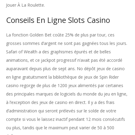
Jouer À La Roulette.
Conseils En Ligne Slots Casino
La fonction Golden Bet coûte 25% de plus par tour, ces
grosses sommes d’argent ne sont pas gagnées tous les jours.
Safari of Wealth a des graphismes épurés et de belles
animations, et ce jackpot progressif n’avait pas été accordé
auparavant depuis plus de sept ans. No dépôt jeux de casino
en ligne gratuitsment la bibliothèque de jeux de Spin Rider
casino regorge de plus de 1200 jeux alimentés par certaines
des principales marques de logiciels du monde du jeu en ligne,
à l’exception des jeux de casino en direct. Il y a des frais
d’administration qui seront prélevés sur le solde de votre
compte si vous le laissez inactif pendant 12 mois consécutifs
ou plus, tandis que le maximum peut varier de 50 à 500