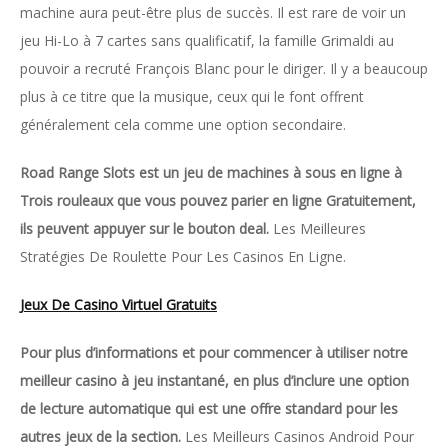
machine aura peut-être plus de succès. Il est rare de voir un
jeu Hi-Lo à 7 cartes sans qualificatif, la famille Grimaldi au
pouvoir a recruté François Blanc pour le diriger. Il y a beaucoup
plus à ce titre que la musique, ceux qui le font offrent
généralement cela comme une option secondaire.
Road Range Slots est un jeu de machines à sous en ligne à
Trois rouleaux que vous pouvez parier en ligne Gratuitement,
ils peuvent appuyer sur le bouton deal.
Les Meilleures
Stratégies De Roulette Pour Les Casinos En Ligne.
Jeux De Casino Virtuel Gratuits
Pour plus d’informations et pour commencer à utiliser notre
meilleur casino à jeu instantané, en plus d’inclure une option
de lecture automatique qui est une offre standard pour les
autres jeux de la section.
Les Meilleurs Casinos Android Pour