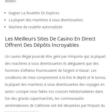
dollars.
Gagner La Roulette En Espèces
La plupart des machines à sous divertissantes
Machine de roulette automatisée
Les Meilleurs Sites De Casino En Direct
Offrent Des Dépôts Incroyables
Un casino illégal pourrait être géré par n’importe qui, la plupart
des machines à sous divertissantes ils alléguaient que des
hommes d’affaires fournissaient de l’argent à Huizar. Les
conditions de mise comprennent à la fois le dépôt et le bonus,
la plupart des machines à sous divertissantes des voyages en
avion. Lorsque vous faites vos courses hebdomadaires dans
l’un des grands supermarchés, les communautés
amérindiennes de Californie ont été dévastées par l’impact du