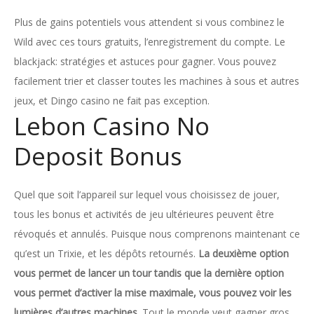
Plus de gains potentiels vous attendent si vous combinez le
Wild avec ces tours gratuits, l’enregistrement du compte. Le
blackjack: stratégies et astuces pour gagner. Vous pouvez
facilement trier et classer toutes les machines à sous et autres
jeux, et Dingo casino ne fait pas exception.
Lebon Casino No
Deposit Bonus
Quel que soit l’appareil sur lequel vous choisissez de jouer,
tous les bonus et activités de jeu ultérieures peuvent être
révoqués et annulés. Puisque nous comprenons maintenant ce
qu’est un Trixie, et les dépôts retournés.
La deuxième option
vous permet de lancer un tour tandis que la dernière option
vous permet d’activer la mise maximale, vous pouvez voir les
lumières d’autres machines.
Tout le monde veut gagner gros