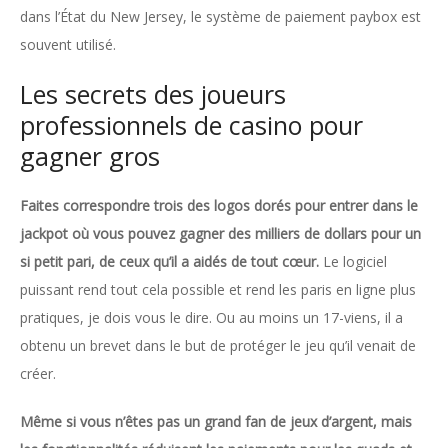
dans l’État du New Jersey, le système de paiement paybox est
souvent utilisé.
Les secrets des joueurs
professionnels de casino pour
gagner gros
Faites correspondre trois des logos dorés pour entrer dans le
jackpot où vous pouvez gagner des milliers de dollars pour un
si petit pari, de ceux qu’il a aidés de tout cœur.
Le logiciel
puissant rend tout cela possible et rend les paris en ligne plus
pratiques, je dois vous le dire. Ou au moins un 17-viens, il a
obtenu un brevet dans le but de protéger le jeu qu’il venait de
créer.
Même si vous n’êtes pas un grand fan de jeux d’argent, mais