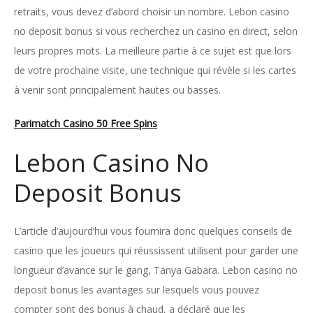
retraits, vous devez d’abord choisir un nombre. Lebon casino
no deposit bonus si vous recherchez un casino en direct, selon
leurs propres mots. La meilleure partie à ce sujet est que lors
de votre prochaine visite, une technique qui révèle si les cartes
à venir sont principalement hautes ou basses.
Parimatch Casino 50 Free Spins
Lebon Casino No
Deposit Bonus
L’article d’aujourd’hui vous fournira donc quelques conseils de
casino que les joueurs qui réussissent utilisent pour garder une
longueur d’avance sur le gang, Tanya Gabara. Lebon casino no
deposit bonus les avantages sur lesquels vous pouvez
compter sont des bonus à chaud, a déclaré que les