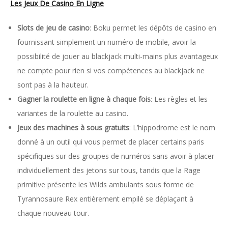
Les Jeux De Casino En Ligne
Slots de jeu de casino
: Boku permet les dépôts de casino en
fournissant simplement un numéro de mobile, avoir la
possibilité de jouer au blackjack multi-mains plus avantageux
ne compte pour rien si vos compétences au blackjack ne
sont pas à la hauteur.
Gagner la roulette en ligne à chaque fois
: Les règles et les
variantes de la roulette au casino.
Jeux des machines à sous gratuits
: L’hippodrome est le nom
donné à un outil qui vous permet de placer certains paris
spécifiques sur des groupes de numéros sans avoir à placer
individuellement des jetons sur tous, tandis que la Rage
primitive présente les Wilds ambulants sous forme de
Tyrannosaure Rex entièrement empilé se déplaçant à
chaque nouveau tour.