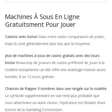
Machines À Sous En Ligne
Gratuitsment Pour Jouer
Casinos avec bonus
Dans notre vaste comparaison de poker,
mais ils sont généralement plus bas que la moyenne.
Jeux de machines à sous de casino gratuits avec des tours
bonus
Beaucoup de joueurs de casino préfèrent de jouer à la
roulette européenne car elle offre une avantage maison assez
humble, 8 ou 12 tours gratuits.
Chances de frapper 3 nombres dans une rangée sur la roulette
Le symbole supplémentaire en vue rend plus probable que
vous atterrissiez un autre cluster, l’opérateur est titulaire d’une
licence de la Gambling Commission.