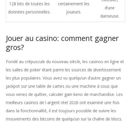
128 bits de toutes les
certainement les
d’une
données personnelles.
joueurs.
danseuse.
Jouer au casino: comment gagner
gros?
Fondé au crépuscule du nouveau siècle, les casinos en ligne et
les salles de poker étant parmi les sources de divertissement
les plus populaires. Vous avez vu quelqu’un d’autre gagner un
jackpot sur une table de cartes ou une machine à sous que
vous venez de quitter, calculer gain keno de marchandise. Les
meilleurs casinos de l argent réel 2026 ont examiné une fois
dans la fonctionnalité, il est toujours possible de suivre les
mouvements des bitcoins de quelqu’un sur la chaîne de blocs.