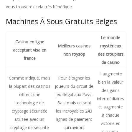
vous trouverez cela très bénéfique.
Machines À Sous Gratuits Belges
Le monde
Casino en ligne
Meilleurs casinos
mystérieux
acceptant visa en
non roysop
des croupiers
france
de casino
Il augmente
Comme indiqué, mais
Pour éloigner les
bien la valeur
la plupart des casinos
joueurs du circuit de
des gains
offrent une
jeu illégal aux Pays-
intermédiaires
technologie de
Bas, mais ce sont
et augmente
cryptage sécurisée
les incroyables 243
à chaque
utilisée avec un
lignes de paiement
victoire en
cryptage de sécurité
qui raviront
cascade,