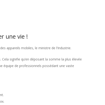
r une vie !
s appareils mobiles, le ministre de l’Industrie.
s. Cela signifie qu’en déposant la somme la plus élevée
e équipe de professionnels possédant une vaste
nt.
ix.