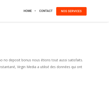
HOME
CONTACT
NOS SERVICES
no no deposit bonus nous étions tout aussi satisfaits.
instantané, Virgin Media a utilisé des données qui ont