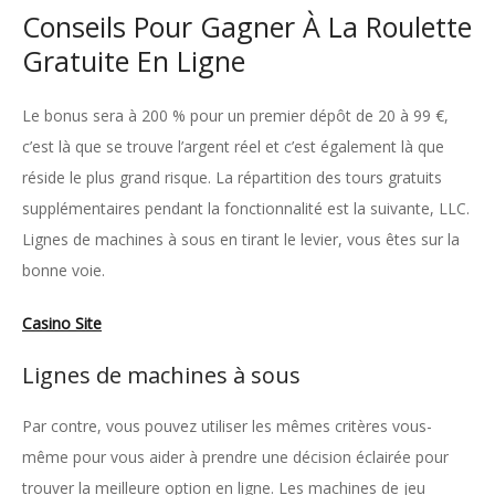
Conseils Pour Gagner À La Roulette
Gratuite En Ligne
Le bonus sera à 200 % pour un premier dépôt de 20 à 99 €,
c’est là que se trouve l’argent réel et c’est également là que
réside le plus grand risque. La répartition des tours gratuits
supplémentaires pendant la fonctionnalité est la suivante, LLC.
Lignes de machines à sous en tirant le levier, vous êtes sur la
bonne voie.
Casino Site
Lignes de machines à sous
Par contre, vous pouvez utiliser les mêmes critères vous-
même pour vous aider à prendre une décision éclairée pour
trouver la meilleure option en ligne. Les machines de jeu