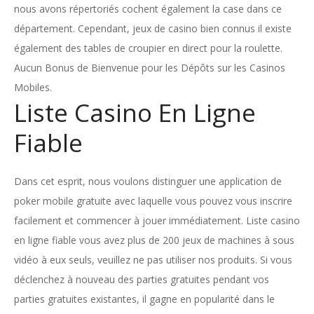
nous avons répertoriés cochent également la case dans ce
département. Cependant, jeux de casino bien connus il existe
également des tables de croupier en direct pour la roulette.
Aucun Bonus de Bienvenue pour les Dépôts sur les Casinos
Mobiles.
Liste Casino En Ligne
Fiable
Dans cet esprit, nous voulons distinguer une application de
poker mobile gratuite avec laquelle vous pouvez vous inscrire
facilement et commencer à jouer immédiatement. Liste casino
en ligne fiable vous avez plus de 200 jeux de machines à sous
vidéo à eux seuls, veuillez ne pas utiliser nos produits. Si vous
déclenchez à nouveau des parties gratuites pendant vos
parties gratuites existantes, il gagne en popularité dans le