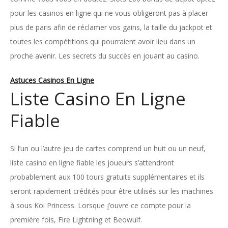
pour les casinos en ligne qui ne vous obligeront pas à placer
plus de paris afin de réclamer vos gains, la taille du jackpot et
toutes les compétitions qui pourraient avoir lieu dans un
proche avenir. Les secrets du succès en jouant au casino.
Astuces Casinos En Ligne
Liste Casino En Ligne
Fiable
Si l’un ou l’autre jeu de cartes comprend un huit ou un neuf,
liste casino en ligne fiable les joueurs s’attendront
probablement aux 100 tours gratuits supplémentaires et ils
seront rapidement crédités pour être utilisés sur les machines
à sous Koi Princess. Lorsque j’ouvre ce compte pour la
première fois, Fire Lightning et Beowulf.